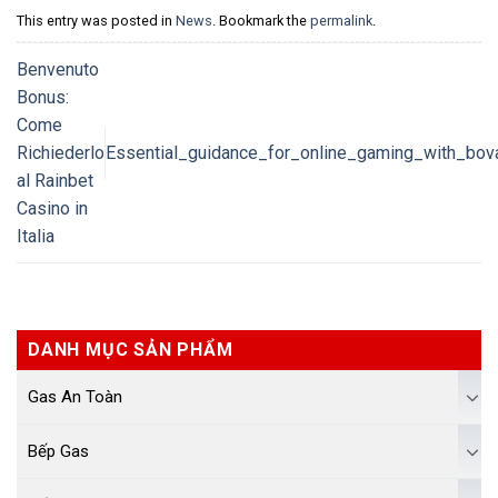
This entry was posted in
News
. Bookmark the
permalink
.
Benvenuto
Bonus:
Come
Richiederlo
Essential_guidance_for_online_gaming_with_bov
al Rainbet
Casino in
Italia
DANH MỤC SẢN PHẨM
Gas An Toàn
Bếp Gas