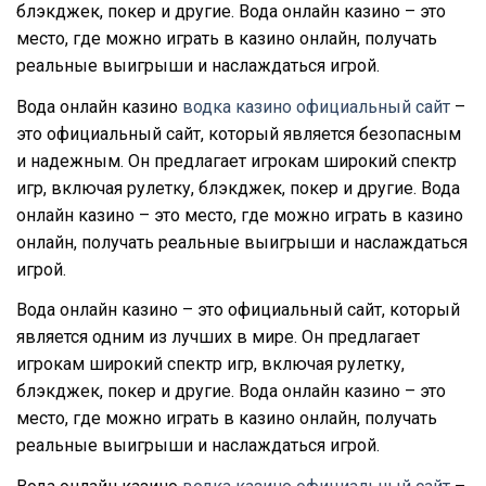
блэкджек, покер и другие. Вода онлайн казино – это
место, где можно играть в казино онлайн, получать
реальные выигрыши и наслаждаться игрой.
Вода онлайн казино
водка казино официальный сайт
–
это официальный сайт, который является безопасным
и надежным. Он предлагает игрокам широкий спектр
игр, включая рулетку, блэкджек, покер и другие. Вода
онлайн казино – это место, где можно играть в казино
онлайн, получать реальные выигрыши и наслаждаться
игрой.
Вода онлайн казино – это официальный сайт, который
является одним из лучших в мире. Он предлагает
игрокам широкий спектр игр, включая рулетку,
блэкджек, покер и другие. Вода онлайн казино – это
место, где можно играть в казино онлайн, получать
реальные выигрыши и наслаждаться игрой.