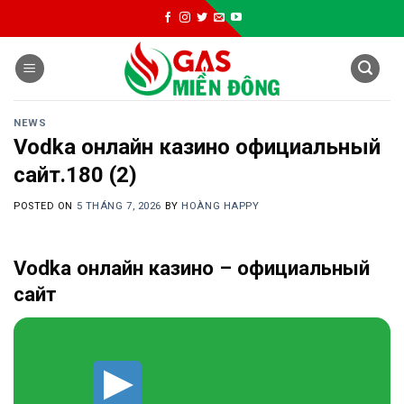
Skip
to
content
NEWS
Vodka онлайн казино официальный
сайт.180 (2)
POSTED ON
5 THÁNG 7, 2026
BY
HOÀNG HAPPY
Vodka онлайн казино – официальный
сайт