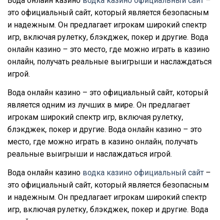
Вода онлайн казино
водка казино официальный сайт
–
это официальный сайт, который является безопасным
и надежным. Он предлагает игрокам широкий спектр
игр, включая рулетку, блэкджек, покер и другие. Вода
онлайн казино – это место, где можно играть в казино
онлайн, получать реальные выигрыши и наслаждаться
игрой.
Вода онлайн казино – это официальный сайт, который
является одним из лучших в мире. Он предлагает
игрокам широкий спектр игр, включая рулетку,
блэкджек, покер и другие. Вода онлайн казино – это
место, где можно играть в казино онлайн, получать
реальные выигрыши и наслаждаться игрой.
Вода онлайн казино
водка казино официальный сайт
–
это официальный сайт, который является безопасным
и надежным. Он предлагает игрокам широкий спектр
игр, включая рулетку, блэкджек, покер и другие. Вода