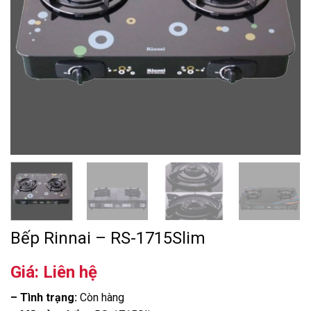
Bếp Rinnai – RS-1715Slim
Giá: Liên hệ
– Tình trạng:
Còn hàng