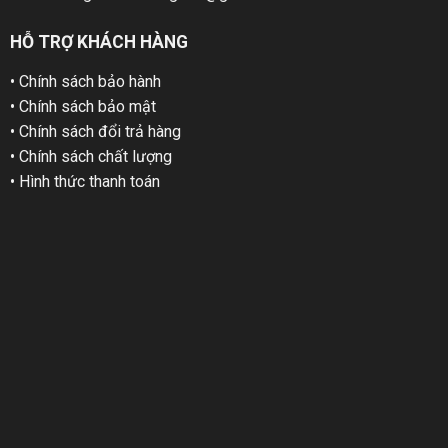
HỖ TRỢ KHÁCH HÀNG
• Chính sách bảo hành
• Chính sách bảo mật
• Chính sách đổi trả hàng
• Chính sách chất lượng
• Hình thức thanh toán