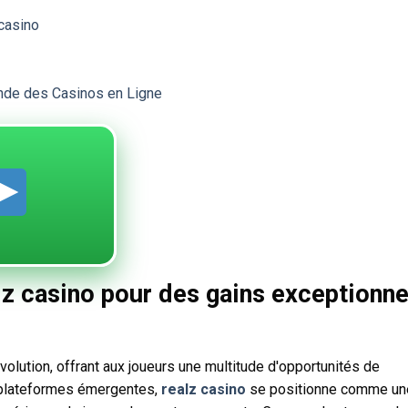
casino
nde des Casinos en Ligne
z casino pour des gains exceptionne
volution, offrant aux joueurs une multitude d'opportunités de
s plateformes émergentes,
realz casino
se positionne comme un