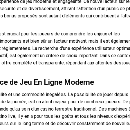
expérience de jeu moderne et engageante. Ce nouvel acteur sur le
urité et de divertissement, attirant l'attention d'un public de p
 les bonus proposés sont autant d'éléments qui contribuent à l'attr
 est crucial pour les joueurs de comprendre les enjeux et les
importants est bien sûr un facteur motivant, mais il est égaleme
et réglementées. La recherche d'une expérience utilisateur optima
éactif, est également un critère de choix important. Dans ce contex
 offre complète et transparente, répondant aux attentes des jou
nce de Jeu En Ligne Moderne
lité et une commodité inégalées. La possibilité de jouer depuis 
de la journée, est un atout majeur pour de nombreux joueurs. De 
ande qu'au sein d'un casino terrestre traditionnel. Des machines
ino live, il y en a pour tous les goûts et tous les niveaux d'expér
oueurs sur le long terme et de découvrir constamment de nouvelle