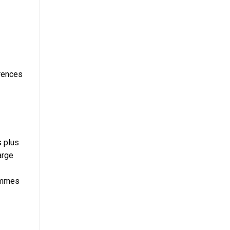
érences
s plus
arge
rammes