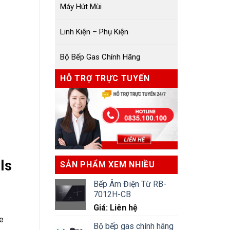
Máy Hút Mùi
Linh Kiện – Phụ Kiện
Bộ Bếp Gas Chính Hãng
HỖ TRỢ TRỰC TUYẾN
ls
SẢN PHẨM XEM NHIỀU
Bếp Âm Điện Từ RB-
7012H-CB
Giá: Liên hệ
e
Bộ bếp gas chính hãng