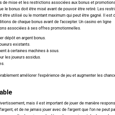
ns de mise et les restrictions associées aux bonus et promotion
 le bonus doit être misé avant de pouvoir être retiré. Les restr
 être utilisé ou le montant maximum qui peut être gagné. Il est 
ditions de chaque bonus avant de l'accepter. Un casino en ligne
tions associées à ses offres promotionnelles.
er dépôt en argent bonus.
oueurs existants.
tement à certaines machines à sous.
r les joueurs assidus.
es.
rablement améliorer l'expérience de jeu et augmenter les chanc
able
divertissement, mais il est important de jouer de manière respons
'argent, et de ne jamais jouer avec de l'argent que l'on ne peut p