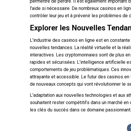
permettre de perdre. Il est également important 
l'aide si nécessaire. De nombreux casinos en lign
contrôler leur jeu et à prévenir les problèmes de
Explorer les Nouvelles Tenda
L'industrie des casinos en ligne est en constant
nouvelles tendances. La réalité virtuelle et la r
interactives. Les cryptomonnaies sont de plus e
rapides et sécurisées. L'intelligence artificielle 
comportements de jeu problématiques. Ces innovat
attrayante et accessible. Le futur des casinos en
de nouveaux concepts qui vont révolutionner le se
L'adaptation aux nouvelles technologies et aux at
souhaitent rester compétitifs dans un marché en co
les clés du succès dans ce domaine passionnant