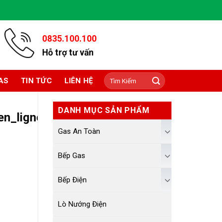
0835.100.100
Hỗ trợ tư vấn
Tìm
AS
TIN TỨC
LIÊN HỆ
kiếm:
DANH MỤC SẢN PHẨM
en_ligne
Gas An Toàn
Bếp Gas
Bếp Điện
Lò Nướng Điện