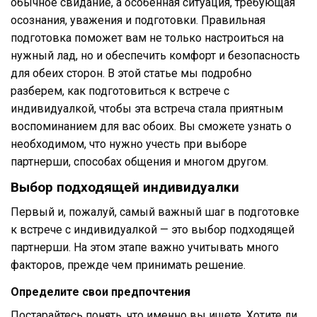
обычное свидание, а особенная ситуация, требующая
осознания, уважения и подготовки. Правильная
подготовка поможет вам не только настроиться на
нужный лад, но и обеспечить комфорт и безопасность
для обеих сторон. В этой статье мы подробно
разберем, как подготовиться к встрече с
индивидуалкой, чтобы эта встреча стала приятным
воспоминанием для вас обоих. Вы сможете узнать о
необходимом, что нужно учесть при выборе
партнерши, способах общения и многом другом.
Выбор подходящей индивидуалки
Первый и, пожалуй, самый важный шаг в подготовке
к встрече с индивидуалкой — это выбор подходящей
партнерши. На этом этапе важно учитывать много
факторов, прежде чем принимать решение.
Определите свои предпочтения
Постарайтесь понять, что именно вы ищете. Хотите ли