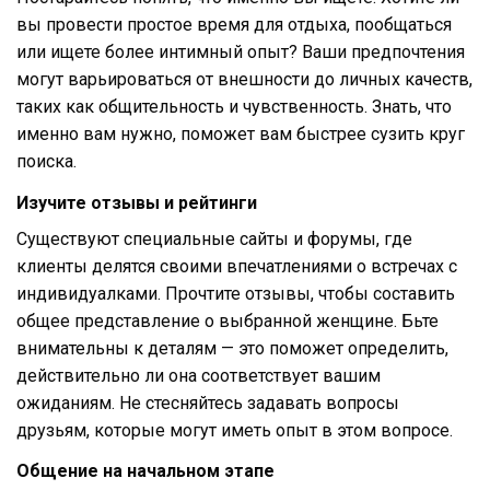
вы провести простое время для отдыха, пообщаться
или ищете более интимный опыт? Ваши предпочтения
могут варьироваться от внешности до личных качеств,
таких как общительность и чувственность. Знать, что
именно вам нужно, поможет вам быстрее сузить круг
поиска.
Изучите отзывы и рейтинги
Существуют специальные сайты и форумы, где
клиенты делятся своими впечатлениями о встречах с
индивидуалками. Прочтите отзывы, чтобы составить
общее представление о выбранной женщине. Бьте
внимательны к деталям — это поможет определить,
действительно ли она соответствует вашим
ожиданиям. Не стесняйтесь задавать вопросы
друзьям, которые могут иметь опыт в этом вопросе.
Общение на начальном этапе