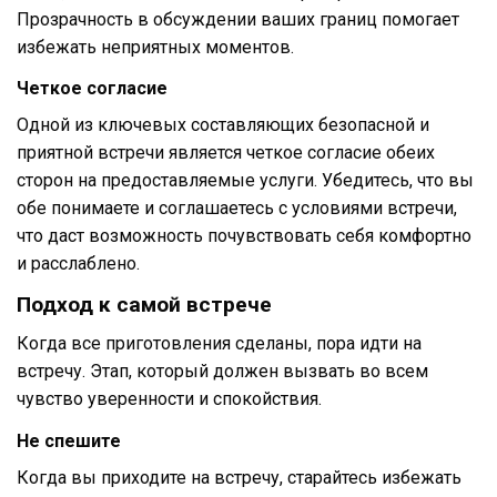
Прозрачность в обсуждении ваших границ помогает
избежать неприятных моментов.
Четкое согласие
Одной из ключевых составляющих безопасной и
приятной встречи является четкое согласие обеих
сторон на предоставляемые услуги. Убедитесь, что вы
обе понимаете и соглашаетесь с условиями встречи,
что даст возможность почувствовать себя комфортно
и расслаблено.
Подход к самой встрече
Когда все приготовления сделаны, пора идти на
встречу. Этап, который должен вызвать во всем
чувство уверенности и спокойствия.
Не спешите
Когда вы приходите на встречу, старайтесь избежать