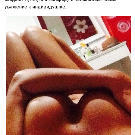
уважение к индивидуалке.