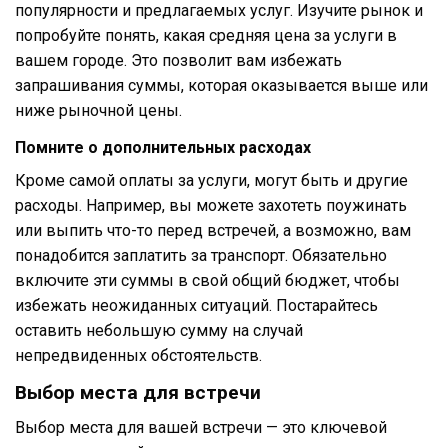
популярности и предлагаемых услуг. Изучите рынок и
попробуйте понять, какая средняя цена за услуги в
вашем городе. Это позволит вам избежать
запрашивания суммы, которая оказывается выше или
ниже рыночной цены.
Помните о дополнительных расходах
Кроме самой оплаты за услуги, могут быть и другие
расходы. Например, вы можете захотеть поужинать
или выпить что-то перед встречей, а возможно, вам
понадобится заплатить за транспорт. Обязательно
включите эти суммы в свой общий бюджет, чтобы
избежать неожиданных ситуаций. Постарайтесь
оставить небольшую сумму на случай
непредвиденных обстоятельств.
Выбор места для встречи
Выбор места для вашей встречи — это ключевой