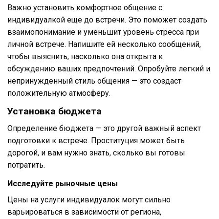
Важно установить комфортное общение с
индивидуалкой еще до встречи. Это поможет создать
взаимопонимание и уменьшит уровень стресса при
личной встрече. Напишите ей несколько сообщений,
чтобы выяснить, насколько она открыта к
обсуждению ваших предпочтений. Опробуйте легкий и
непринужденный стиль общения — это создаст
положительную атмосферу.
Установка бюджета
Определение бюджета — это другой важный аспект
подготовки к встрече. Проституция может быть
дорогой, и вам нужно знать, сколько вы готовы
потратить.
Исследуйте рыночные цены
Цены на услуги индивидуалок могут сильно
варьироваться в зависимости от региона,