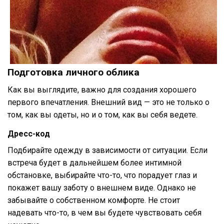
Подготовка личного облика
Как вы выглядите, важно для создания хорошего
первого впечатления. Внешний вид — это не только о
том, как вы одеты, но и о том, как вы себя ведете.
Дресс-код
Подбирайте одежду в зависимости от ситуации. Если
встреча будет в дальнейшем более интимной
обстановке, выбирайте что-то, что порадует глаз и
покажет вашу заботу о внешнем виде. Однако не
забывайте о собственном комфорте. Не стоит
надевать что-то, в чем вы будете чувствовать себя