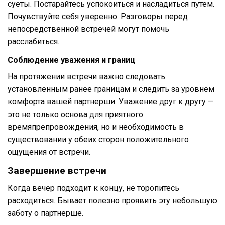
суеты. Постарайтесь успокоиться и насладиться путем.
Почувствуйте себя уверенно. Разговоры перед
непосредственной встречей могут помочь
расслабиться.
Соблюдение уважения и границ
На протяжении встречи важно следовать
установленным ранее границам и следить за уровнем
комфорта вашей партнерши. Уважение друг к другу —
это не только основа для приятного
времяпрепровождения, но и необходимость в
существовании у обеих сторон положительного
ощущения от встречи.
Завершение встречи
Когда вечер подходит к концу, не торопитесь
расходиться. Бывает полезно проявить эту небольшую
заботу о партнерше.