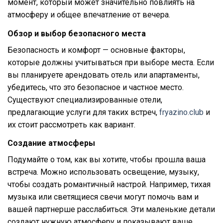
момент, который может значительно повлиять на
атмосферу и общее впечатление от вечера.
Обзор и выбор безопасного места
Безопасность и комфорт — основные факторы,
которые должны учитываться при выборе места. Если
вы планируете арендовать отель или апартаменты,
убедитесь, что это безопасное и частное место.
Существуют специализированные отели,
предлагающие услуги для таких встреч,
fryazino.club
и
их стоит рассмотреть как вариант.
Создание атмосферы
Подумайте о том, как вы хотите, чтобы прошла ваша
встреча. Можно использовать освещение, музыку,
чтобы создать романтичный настрой. Например, тихая
музыка или светящиеся свечи могут помочь вам и
вашей партнерше расслабиться. Эти маленькие детали
создают нужную атмосферу и показывают ваше