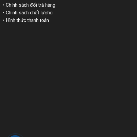
• Chính sách đổi trả hàng
• Chính sách chất lượng
• Hình thức thanh toán