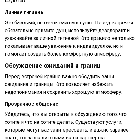
неуютно.
Личная гигиена
Это базовый, но очень важный пункт. Перед встречей
обязательно примите душ, используйте дезодорант и
ухаживайте за личной гигиеной. Это правило не только
показывает ваше уважение к индивидуалке, но и
помогает создать более комфортную атмосферу.
Обсуждение ожиданий и границ
Перед встречей крайне важно обсудить ваши
ожидания и границы. Это позволяет избежать
недопонимания и сохранить хорошую атмосферу.
Прозрачное общение
Убедитесь, что вы открыты к обсуждению того, что
хотите и что не хотите делать. Существуют услуги,
которые могут вас заинтересовать, и важно заранее
знать, согласна ли с ними ваша партнерша.