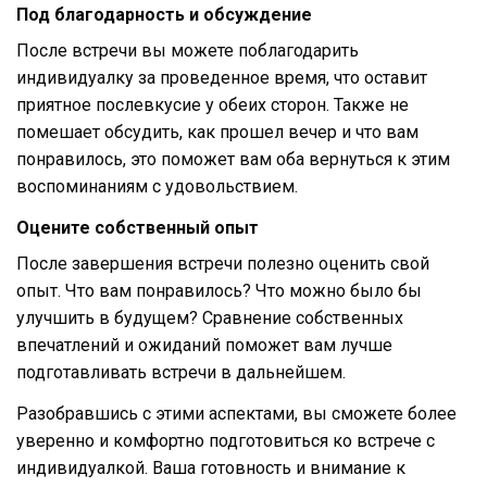
Под благодарность и обсуждение
После встречи вы можете поблагодарить
индивидуалку за проведенное время, что оставит
приятное послевкусие у обеих сторон. Также не
помешает обсудить, как прошел вечер и что вам
понравилось, это поможет вам оба вернуться к этим
воспоминаниям с удовольствием.
Оцените собственный опыт
После завершения встречи полезно оценить свой
опыт. Что вам понравилось? Что можно было бы
улучшить в будущем? Сравнение собственных
впечатлений и ожиданий поможет вам лучше
подготавливать встречи в дальнейшем.
Разобравшись с этими аспектами, вы сможете более
уверенно и комфортно подготовиться ко встрече с
индивидуалкой. Ваша готовность и внимание к