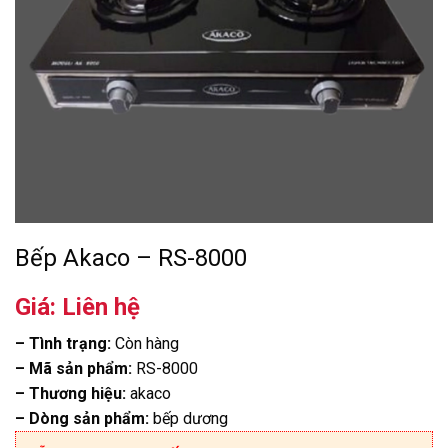
Bếp Akaco – RS-8000
Giá: Liên hệ
– Tình trạng:
Còn hàng
– Mã sản phẩm:
RS-8000
– Thương hiệu:
akaco
– Dòng sản phẩm:
bếp dương