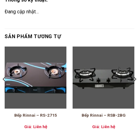
Đang cập nhật…
SẢN PHẨM TƯƠNG TỰ
Bếp Rinnai – RS-2715
Bếp Rinnai – RSB-2BG
Giá: Liên hệ
Giá: Liên hệ