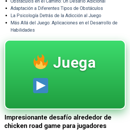
Obstáculos en el Camino: Un Desafío Adicional
Adaptación a Diferentes Tipos de Obstáculos
La Psicología Detrás de la Adicción al Juego
Más Allá del Juego: Aplicaciones en el Desarrollo de
Habilidades
Juega
Impresionante desafío alrededor de
chicken road game para jugadores