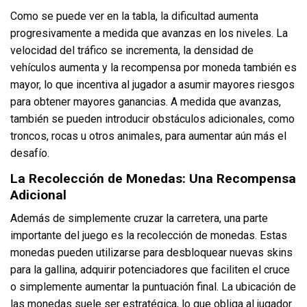
Como se puede ver en la tabla, la dificultad aumenta
progresivamente a medida que avanzas en los niveles. La
velocidad del tráfico se incrementa, la densidad de
vehículos aumenta y la recompensa por moneda también es
mayor, lo que incentiva al jugador a asumir mayores riesgos
para obtener mayores ganancias. A medida que avanzas,
también se pueden introducir obstáculos adicionales, como
troncos, rocas u otros animales, para aumentar aún más el
desafío.
La Recolección de Monedas: Una Recompensa
Adicional
Además de simplemente cruzar la carretera, una parte
importante del juego es la recolección de monedas. Estas
monedas pueden utilizarse para desbloquear nuevas skins
para la gallina, adquirir potenciadores que faciliten el cruce
o simplemente aumentar la puntuación final. La ubicación de
las monedas suele ser estratégica, lo que obliga al jugador