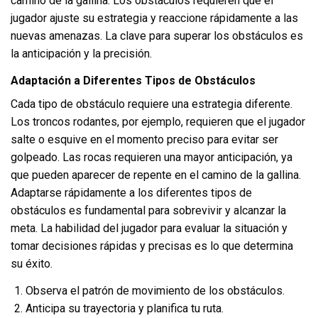
camino de la gallina. Los obstáculos requieren que el
jugador ajuste su estrategia y reaccione rápidamente a las
nuevas amenazas. La clave para superar los obstáculos es
la anticipación y la precisión.
Adaptación a Diferentes Tipos de Obstáculos
Cada tipo de obstáculo requiere una estrategia diferente.
Los troncos rodantes, por ejemplo, requieren que el jugador
salte o esquive en el momento preciso para evitar ser
golpeado. Las rocas requieren una mayor anticipación, ya
que pueden aparecer de repente en el camino de la gallina.
Adaptarse rápidamente a los diferentes tipos de
obstáculos es fundamental para sobrevivir y alcanzar la
meta. La habilidad del jugador para evaluar la situación y
tomar decisiones rápidas y precisas es lo que determina
su éxito.
Observa el patrón de movimiento de los obstáculos.
Anticipa su trayectoria y planifica tu ruta.