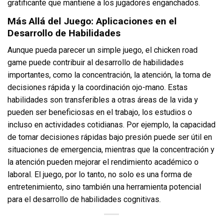
gratificante que mantiene a los jugadores enganchados.
Más Allá del Juego: Aplicaciones en el
Desarrollo de Habilidades
Aunque pueda parecer un simple juego, el chicken road
game puede contribuir al desarrollo de habilidades
importantes, como la concentración, la atención, la toma de
decisiones rápida y la coordinación ojo-mano. Estas
habilidades son transferibles a otras áreas de la vida y
pueden ser beneficiosas en el trabajo, los estudios o
incluso en actividades cotidianas. Por ejemplo, la capacidad
de tomar decisiones rápidas bajo presión puede ser útil en
situaciones de emergencia, mientras que la concentración y
la atención pueden mejorar el rendimiento académico o
laboral. El juego, por lo tanto, no solo es una forma de
entretenimiento, sino también una herramienta potencial
para el desarrollo de habilidades cognitivas.