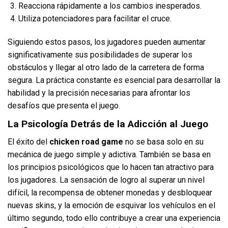
Reacciona rápidamente a los cambios inesperados.
Utiliza potenciadores para facilitar el cruce.
Siguiendo estos pasos, los jugadores pueden aumentar
significativamente sus posibilidades de superar los
obstáculos y llegar al otro lado de la carretera de forma
segura. La práctica constante es esencial para desarrollar la
habilidad y la precisión necesarias para afrontar los
desafíos que presenta el juego.
La Psicología Detrás de la Adicción al Juego
El éxito del
chicken road game
no se basa solo en su
mecánica de juego simple y adictiva. También se basa en
los principios psicológicos que lo hacen tan atractivo para
los jugadores. La sensación de logro al superar un nivel
difícil, la recompensa de obtener monedas y desbloquear
nuevas skins, y la emoción de esquivar los vehículos en el
último segundo, todo ello contribuye a crear una experiencia