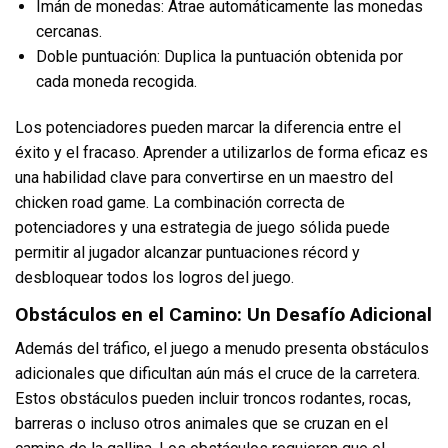
Imán de monedas: Atrae automáticamente las monedas
cercanas.
Doble puntuación: Duplica la puntuación obtenida por
cada moneda recogida.
Los potenciadores pueden marcar la diferencia entre el
éxito y el fracaso. Aprender a utilizarlos de forma eficaz es
una habilidad clave para convertirse en un maestro del
chicken road game. La combinación correcta de
potenciadores y una estrategia de juego sólida puede
permitir al jugador alcanzar puntuaciones récord y
desbloquear todos los logros del juego.
Obstáculos en el Camino: Un Desafío Adicional
Además del tráfico, el juego a menudo presenta obstáculos
adicionales que dificultan aún más el cruce de la carretera.
Estos obstáculos pueden incluir troncos rodantes, rocas,
barreras o incluso otros animales que se cruzan en el