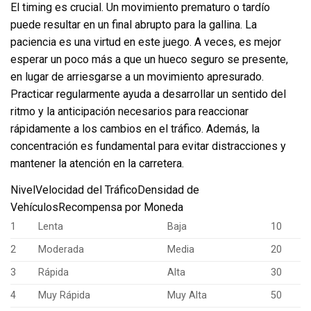
El timing es crucial. Un movimiento prematuro o tardío
puede resultar en un final abrupto para la gallina. La
paciencia es una virtud en este juego. A veces, es mejor
esperar un poco más a que un hueco seguro se presente,
en lugar de arriesgarse a un movimiento apresurado.
Practicar regularmente ayuda a desarrollar un sentido del
ritmo y la anticipación necesarios para reaccionar
rápidamente a los cambios en el tráfico. Además, la
concentración es fundamental para evitar distracciones y
mantener la atención en la carretera.
NivelVelocidad del TráficoDensidad de
VehículosRecompensa por Moneda
1
Lenta
Baja
10
2
Moderada
Media
20
3
Rápida
Alta
30
4
Muy Rápida
Muy Alta
50