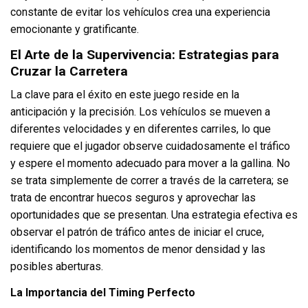
constante de evitar los vehículos crea una experiencia
emocionante y gratificante.
El Arte de la Supervivencia: Estrategias para
Cruzar la Carretera
La clave para el éxito en este juego reside en la
anticipación y la precisión. Los vehículos se mueven a
diferentes velocidades y en diferentes carriles, lo que
requiere que el jugador observe cuidadosamente el tráfico
y espere el momento adecuado para mover a la gallina. No
se trata simplemente de correr a través de la carretera; se
trata de encontrar huecos seguros y aprovechar las
oportunidades que se presentan. Una estrategia efectiva es
observar el patrón de tráfico antes de iniciar el cruce,
identificando los momentos de menor densidad y las
posibles aberturas.
La Importancia del Timing Perfecto