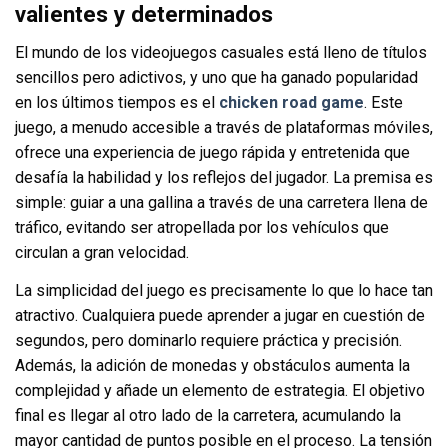
valientes y determinados
El mundo de los videojuegos casuales está lleno de títulos
sencillos pero adictivos, y uno que ha ganado popularidad
en los últimos tiempos es el
chicken road game
. Este
juego, a menudo accesible a través de plataformas móviles,
ofrece una experiencia de juego rápida y entretenida que
desafía la habilidad y los reflejos del jugador. La premisa es
simple: guiar a una gallina a través de una carretera llena de
tráfico, evitando ser atropellada por los vehículos que
circulan a gran velocidad.
La simplicidad del juego es precisamente lo que lo hace tan
atractivo. Cualquiera puede aprender a jugar en cuestión de
segundos, pero dominarlo requiere práctica y precisión.
Además, la adición de monedas y obstáculos aumenta la
complejidad y añade un elemento de estrategia. El objetivo
final es llegar al otro lado de la carretera, acumulando la
mayor cantidad de puntos posible en el proceso. La tensión