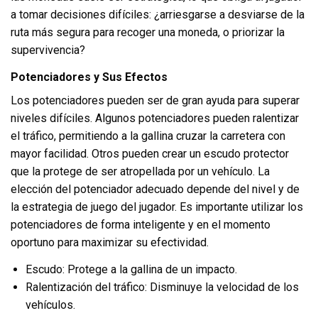
a tomar decisiones difíciles: ¿arriesgarse a desviarse de la
ruta más segura para recoger una moneda, o priorizar la
supervivencia?
Potenciadores y Sus Efectos
Los potenciadores pueden ser de gran ayuda para superar
niveles difíciles. Algunos potenciadores pueden ralentizar
el tráfico, permitiendo a la gallina cruzar la carretera con
mayor facilidad. Otros pueden crear un escudo protector
que la protege de ser atropellada por un vehículo. La
elección del potenciador adecuado depende del nivel y de
la estrategia de juego del jugador. Es importante utilizar los
potenciadores de forma inteligente y en el momento
oportuno para maximizar su efectividad.
Escudo: Protege a la gallina de un impacto.
Ralentización del tráfico: Disminuye la velocidad de los
vehículos.