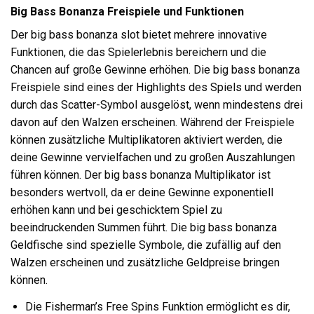
Big Bass Bonanza Freispiele und Funktionen
Der big bass bonanza slot bietet mehrere innovative
Funktionen, die das Spielerlebnis bereichern und die
Chancen auf große Gewinne erhöhen. Die big bass bonanza
Freispiele sind eines der Highlights des Spiels und werden
durch das Scatter-Symbol ausgelöst, wenn mindestens drei
davon auf den Walzen erscheinen. Während der Freispiele
können zusätzliche Multiplikatoren aktiviert werden, die
deine Gewinne vervielfachen und zu großen Auszahlungen
führen können. Der big bass bonanza Multiplikator ist
besonders wertvoll, da er deine Gewinne exponentiell
erhöhen kann und bei geschicktem Spiel zu
beeindruckenden Summen führt. Die big bass bonanza
Geldfische sind spezielle Symbole, die zufällig auf den
Walzen erscheinen und zusätzliche Geldpreise bringen
können.
Die Fisherman’s Free Spins Funktion ermöglicht es dir,