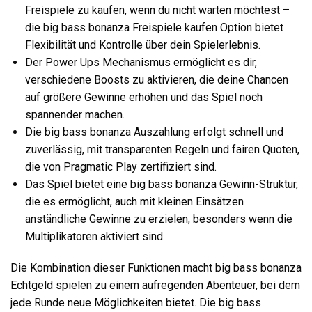
Freispiele zu kaufen, wenn du nicht warten möchtest –
die big bass bonanza Freispiele kaufen Option bietet
Flexibilität und Kontrolle über dein Spielerlebnis.
Der Power Ups Mechanismus ermöglicht es dir,
verschiedene Boosts zu aktivieren, die deine Chancen
auf größere Gewinne erhöhen und das Spiel noch
spannender machen.
Die big bass bonanza Auszahlung erfolgt schnell und
zuverlässig, mit transparenten Regeln und fairen Quoten,
die von Pragmatic Play zertifiziert sind.
Das Spiel bietet eine big bass bonanza Gewinn-Struktur,
die es ermöglicht, auch mit kleinen Einsätzen
anständliche Gewinne zu erzielen, besonders wenn die
Multiplikatoren aktiviert sind.
Die Kombination dieser Funktionen macht big bass bonanza
Echtgeld spielen zu einem aufregenden Abenteuer, bei dem
jede Runde neue Möglichkeiten bietet. Die big bass