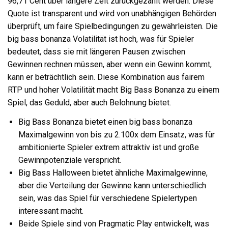
96,71 Cent über längere Zeit zurückgezahlt werden. Diese
Quote ist transparent und wird von unabhängigen Behörden
überprüft, um faire Spielbedingungen zu gewährleisten. Die
big bass bonanza Volatilität ist hoch, was für Spieler
bedeutet, dass sie mit längeren Pausen zwischen
Gewinnen rechnen müssen, aber wenn ein Gewinn kommt,
kann er beträchtlich sein. Diese Kombination aus fairem
RTP und hoher Volatilität macht Big Bass Bonanza zu einem
Spiel, das Geduld, aber auch Belohnung bietet.
Big Bass Bonanza bietet einen big bass bonanza
Maximalgewinn von bis zu 2.100x dem Einsatz, was für
ambitionierte Spieler extrem attraktiv ist und große
Gewinnpotenziale verspricht.
Big Bass Halloween bietet ähnliche Maximalgewinne,
aber die Verteilung der Gewinne kann unterschiedlich
sein, was das Spiel für verschiedene Spielertypen
interessant macht.
Beide Spiele sind von Pragmatic Play entwickelt, was