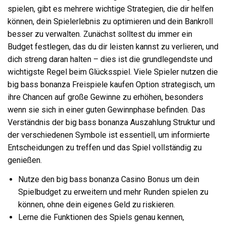
spielen, gibt es mehrere wichtige Strategien, die dir helfen
können, dein Spielerlebnis zu optimieren und dein Bankroll
besser zu verwalten. Zunächst solltest du immer ein
Budget festlegen, das du dir leisten kannst zu verlieren, und
dich streng daran halten – dies ist die grundlegendste und
wichtigste Regel beim Glücksspiel. Viele Spieler nutzen die
big bass bonanza Freispiele kaufen Option strategisch, um
ihre Chancen auf große Gewinne zu erhöhen, besonders
wenn sie sich in einer guten Gewinnphase befinden. Das
Verständnis der big bass bonanza Auszahlung Struktur und
der verschiedenen Symbole ist essentiell, um informierte
Entscheidungen zu treffen und das Spiel vollständig zu
genießen.
Nutze den big bass bonanza Casino Bonus um dein
Spielbudget zu erweitern und mehr Runden spielen zu
können, ohne dein eigenes Geld zu riskieren.
Lerne die Funktionen des Spiels genau kennen,