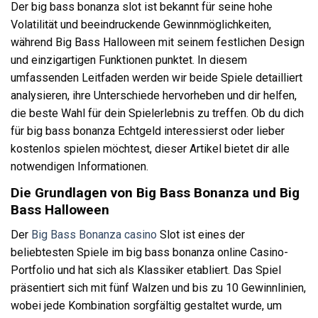
Der big bass bonanza slot ist bekannt für seine hohe
Volatilität und beeindruckende Gewinnmöglichkeiten,
während Big Bass Halloween mit seinem festlichen Design
und einzigartigen Funktionen punktet. In diesem
umfassenden Leitfaden werden wir beide Spiele detailliert
analysieren, ihre Unterschiede hervorheben und dir helfen,
die beste Wahl für dein Spielerlebnis zu treffen. Ob du dich
für big bass bonanza Echtgeld interessierst oder lieber
kostenlos spielen möchtest, dieser Artikel bietet dir alle
notwendigen Informationen.
Die Grundlagen von Big Bass Bonanza und Big
Bass Halloween
Der
Big Bass Bonanza casino
Slot ist eines der
beliebtesten Spiele im big bass bonanza online Casino-
Portfolio und hat sich als Klassiker etabliert. Das Spiel
präsentiert sich mit fünf Walzen und bis zu 10 Gewinnlinien,
wobei jede Kombination sorgfältig gestaltet wurde, um