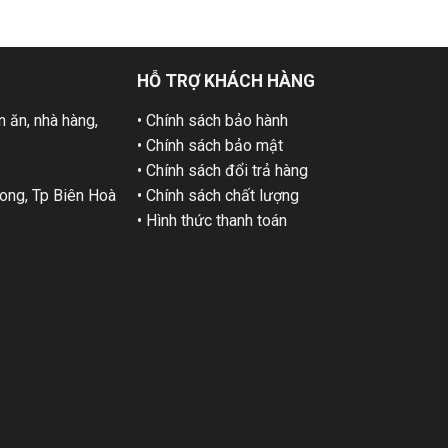
HỖ TRỢ KHÁCH HÀNG
 ăn, nhà hàng,
• Chính sách bảo hành
• Chính sách bảo mật
• Chính sách đổi trả hàng
ng, Tp Biên Hoà
• Chính sách chất lượng
• Hình thức thanh toán