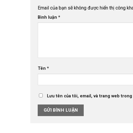
Email của bạn sẽ không được hiển thị công kha
Bình luận
*
Tên
*
Lưu tên của tôi, email, và trang web trong 