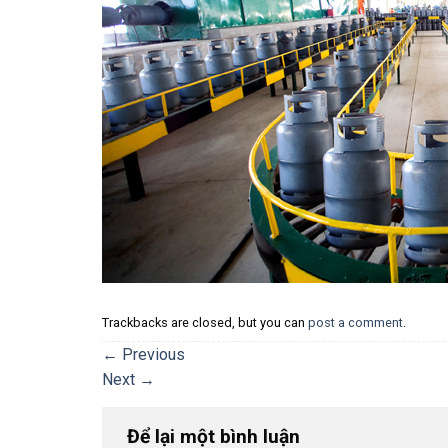
Trackbacks are closed, but you can
post a comment
.
←
Previous
Next
→
Để lại một bình luận