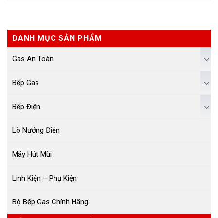
DANH MỤC SẢN PHẨM
Gas An Toàn
Bếp Gas
Bếp Điện
Lò Nướng Điện
Máy Hút Mùi
Linh Kiện – Phụ Kiện
Bộ Bếp Gas Chính Hãng