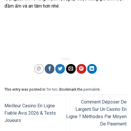
đầm ấm và an tâm hơn nhé.
This entry was posted in
Tin tức
. Bookmark the
permalink
.
Comment Déposer De
Meilleur Casino En Ligne
Largent Sur Un Casino En
Fiable Avis 2026 & Tests
Ligne ? Méthodes Par Moyen
Joueurs
De Paiement