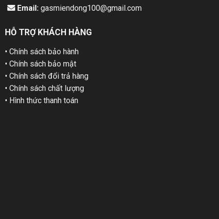
Email:
gasmiendong100@gmail.com
HỖ TRỢ KHÁCH HÀNG
• Chính sách bảo hành
• Chính sách bảo mật
• Chính sách đổi trả hàng
• Chính sách chất lượng
• Hình thức thanh toán