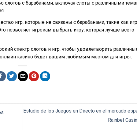
во слотов с барабанами, включая слоты с различными тема
я.
ество игр, которые не связаны с барабанами, такие как иг
 Это позволяет игрокам выбрать игру, которая лучше всего
рокий спектр слотов и игр, чтобы удовлетворить различны
ш онлайн казино будет вашим любимым местом для игры.
Estudio de los Juegos en Directo en el mercado esp
es
Rainbet Casi