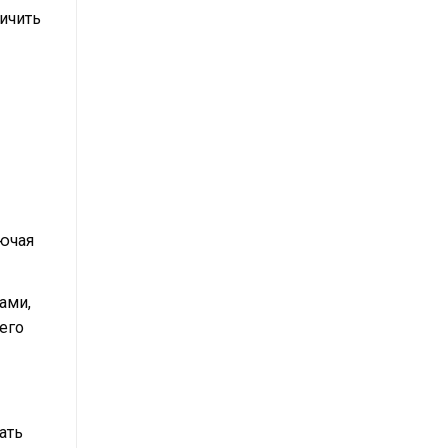
ичить
лючая
ами,
его
ать