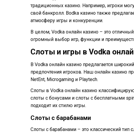
традиционных казино. Например, игроки мог
свой банкролл. Вodka казино также предлага
атмосферу игры и конкуренции.
В целом, Vodka онлайн казино – это отличный
огромный выбор игр, функции и преимуществ
Слоты и игры в Vodka онлай
В Vodka онлайн казино предлагается широкий
предпочтения игроков. Наш онлайн казино пр
NetEnt, Microgaming и Playtech.
Слоты в Vodka онлайн казино классифицируют
слоты с бонусами и слоты с бесплатными spi
подходит их стилю игры.
Слоты с барабанами
Слоты с барабанами – это классический тип 