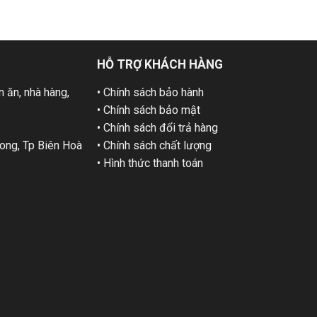
HỖ TRỢ KHÁCH HÀNG
 ăn, nhà hàng,
• Chính sách bảo hành
• Chính sách bảo mật
• Chính sách đổi trả hàng
ng, Tp Biên Hoà
• Chính sách chất lượng
• Hình thức thanh toán