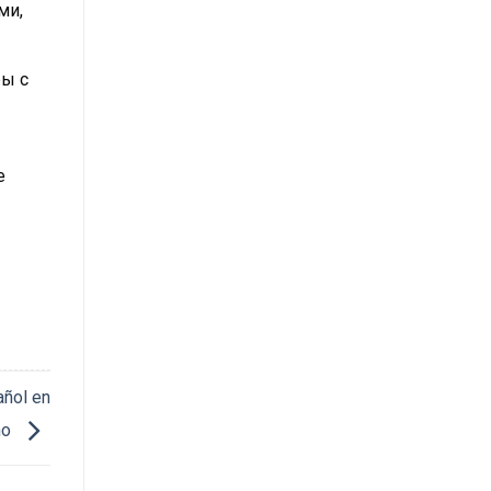
ми,
ры с
е
añol en
no