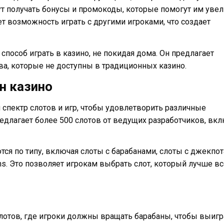
ут получать бонусы и промокоды, которые помогут им увел
ет возможность играть с другими игроками, что создает
 способ играть в казино, не покидая дома. Он предлагает
а, которые не доступны в традиционных казино.
н казино
 спектр слотов и игр, чтобы удовлетворить различные
едлагает более 500 слотов от ведущих разработчиков, вк
ся по типу, включая слоты с барабанами, слоты с джекпот
ns. Это позволяет игрокам выбрать слот, который лучше вс
слотов, где игроки должны вращать барабаны, чтобы выигр