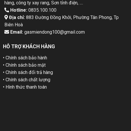
hàng, công ty xay rang, Sơn tỉnh điện, ....
Hotline:
0835.100.100
Địa chỉ:
883 Đường Đồng Khởi, Phường Tân Phong, Tp
Biên Hoà
Email:
gasmiendong100@gmail.com
HỖ TRỢ KHÁCH HÀNG
• Chính sách bảo hành
• Chính sách bảo mật
• Chính sách đổi trả hàng
• Chính sách chất lượng
• Hình thức thanh toán