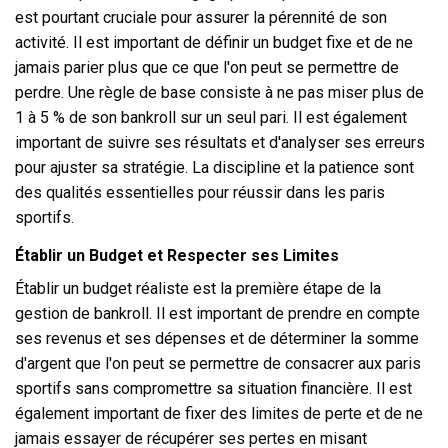
est pourtant cruciale pour assurer la pérennité de son
activité. Il est important de définir un budget fixe et de ne
jamais parier plus que ce que l'on peut se permettre de
perdre. Une règle de base consiste à ne pas miser plus de
1 à 5 % de son bankroll sur un seul pari. Il est également
important de suivre ses résultats et d'analyser ses erreurs
pour ajuster sa stratégie. La discipline et la patience sont
des qualités essentielles pour réussir dans les paris
sportifs.
Établir un Budget et Respecter ses Limites
Établir un budget réaliste est la première étape de la
gestion de bankroll. Il est important de prendre en compte
ses revenus et ses dépenses et de déterminer la somme
d'argent que l'on peut se permettre de consacrer aux paris
sportifs sans compromettre sa situation financière. Il est
également important de fixer des limites de perte et de ne
jamais essayer de récupérer ses pertes en misant