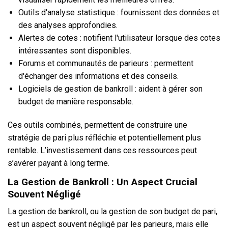
Outils d'analyse statistique : fournissent des données et
des analyses approfondies.
Alertes de cotes : notifient l'utilisateur lorsque des cotes
intéressantes sont disponibles.
Forums et communautés de parieurs : permettent
d'échanger des informations et des conseils.
Logiciels de gestion de bankroll : aident à gérer son
budget de manière responsable.
Ces outils combinés, permettent de construire une
stratégie de pari plus réfléchie et potentiellement plus
rentable. L’investissement dans ces ressources peut
s’avérer payant à long terme.
La Gestion de Bankroll : Un Aspect Crucial
Souvent Négligé
La gestion de bankroll, ou la gestion de son budget de pari,
est un aspect souvent négligé par les parieurs, mais elle