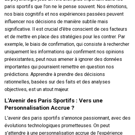
paris sportifs que l'on ne le pense souvent. Nos émotions,
nos biais cognitifs et nos expériences passées peuvent
influencer nos décisions de manière subtile mais
significative. Il est crucial d'être conscient de ces facteurs
et de mettre en place des stratégies pour les contrer. Par
exemple, le biais de confirmation, qui consiste à rechercher
uniquement les informations qui confirment nos opinions
préexistantes, peut nous amener à ignorer des données
importantes qui pourraient remettre en question nos
prédictions. Apprendre à prendre des décisions
rationnelles, basées sur des faits et des analyses
objectives, est un atout majeur.
L'Avenir des Paris Sportifs : Vers une
Personnalisation Accrue ?
L'avenir des paris sportifs s'annonce passionnant, avec des
évolutions technologiques prometteuses. On peut
s'attendre à une personnalisation accrue de l'expérience