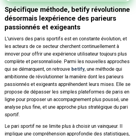
Spécifique méthode, betify révolutionne
désormais lexpérience des parieurs
passionnés et exigeants
L'univers des paris sportifs est en constante évolution, et
les acteurs de ce secteur cherchent continuellement à
innover pour offrir une expérience utilisateur toujours plus
complète et personnalisée. Parmi les nouvelles approches
qui se démarquent, on retrouve
betify
, une méthode qui
ambitionne de révolutionner la manière dont les parieurs
passionnés et exigeants appréhendent leurs mises. Elle se
propose de dépasser les simples plateformes de paris en
ligne pour proposer un accompagnement plus poussé, une
analyse plus fine, et une approche plus stratégique du pari
sportif.
Le pari sportif ne se limite plus à choisir un vainqueur. Il
implique une compréhension approfondie des statistiques,