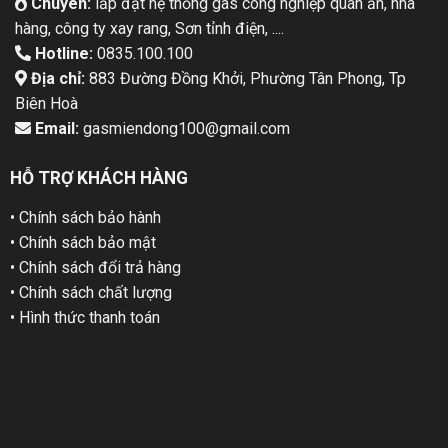
Chuyên:
lắp đặt hệ thống gas công nghiệp quán ăn, nhà
hàng, công ty xay rang, Sơn tỉnh điện, ....
Hotline:
0835.100.100
Địa chỉ:
883 Đường Đồng Khởi, Phường Tân Phong, Tp
Biên Hoà
Email:
gasmiendong100@gmail.com
HỖ TRỢ KHÁCH HÀNG
• Chính sách bảo hành
• Chính sách bảo mật
• Chính sách đổi trả hàng
• Chính sách chất lượng
• Hình thức thanh toán