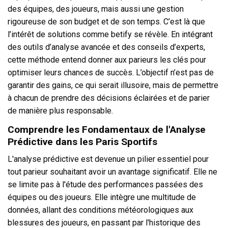
des équipes, des joueurs, mais aussi une gestion
rigoureuse de son budget et de son temps. C’est là que
l’intérêt de solutions comme betify se révèle. En intégrant
des outils d’analyse avancée et des conseils d’experts,
cette méthode entend donner aux parieurs les clés pour
optimiser leurs chances de succès. L’objectif n’est pas de
garantir des gains, ce qui serait illusoire, mais de permettre
à chacun de prendre des décisions éclairées et de parier
de manière plus responsable.
Comprendre les Fondamentaux de l'Analyse
Prédictive dans les Paris Sportifs
L'analyse prédictive est devenue un pilier essentiel pour
tout parieur souhaitant avoir un avantage significatif. Elle ne
se limite pas à l'étude des performances passées des
équipes ou des joueurs. Elle intègre une multitude de
données, allant des conditions météorologiques aux
blessures des joueurs, en passant par l'historique des