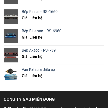
Bếp Rinnai - RS-1660
Giá: Liên hệ
Bếp Bluestar - RS-6980
Giá: Liên hệ
Bếp Akaco - RS-739
Giá: Liên hệ
Van Katsura điều áp
Giá: Liên hệ
CÔNG TY GAS MIỀN ĐÔNG