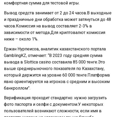
комфортная сумма для тестовой игры.
Вывод средств занимает от 2 до 24 часов.В выходные
и праздничные дни обработка может затянуться до 48
часов.Комиссия на вывод составляет 2-3% в
зависимости от метода.Для криптовалют комиссия
ниже – около 1%.
Ержан Нурпеисов, аналитик казахстанского портала
GamblingKZ, отмечает: “В 2023 году средняя сумма
вывода в Slottica casino составила 85 000 тенге.Это
выше среднерыночного показателя по Казахстану,
который держится на уровне 60 000 тенге.Платформа
явно ориентируется на игроков с средним и высоким
банкроллом”.
Верификация проходит стандартно: нужно загрузить
фото паспорта и селфи с документом.У некоторых
пользователей возникают сложности, если имя в