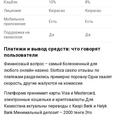
Кэшбэк
10%
8%
Лицензия
Кюрасао
Кюрасао
Мобильное
Есть
Есть
приложение
Поддержка на
Да
Да
казахском
Платежи и вывод средств: что говорят
пользователи
Финансовый вопрос – самый болезненный для
любого онлайн-казино. Slottica casino отзывы по
платежам разделились примерно поровну.Одни хвалят
скорость, другие жалуются на комиссии.
Платформа принимает карты Visa и Mastercard,
электронные кошельки и криптовалюты.Для
Казахстана актуальны переводы с Kaspi Bank и Halyk
Bank.Минимальный депозит – 2000 тенге.Это