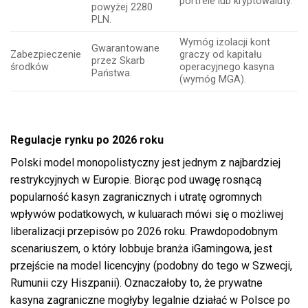
portfele lub kryptowaluty.
powyżej 2280
PLN.
Wymóg izolacji kont
Gwarantowane
Zabezpieczenie
graczy od kapitału
przez Skarb
środków
operacyjnego kasyna
Państwa.
(wymóg MGA).
Regulacje rynku po 2026 roku
Polski model monopolistyczny jest jednym z najbardziej
restrykcyjnych w Europie. Biorąc pod uwagę rosnącą
popularność kasyn zagranicznych i utratę ogromnych
wpływów podatkowych, w kuluarach mówi się o możliwej
liberalizacji przepisów po 2026 roku. Prawdopodobnym
scenariuszem, o który lobbuje branża iGamingowa, jest
przejście na model licencyjny (podobny do tego w Szwecji,
Rumunii czy Hiszpanii). Oznaczałoby to, że prywatne
kasyna zagraniczne mogłyby legalnie działać w Polsce po