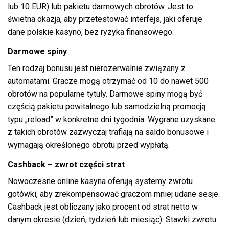
lub 10 EUR) lub pakietu darmowych obrotów. Jest to
świetna okazja, aby przetestować interfejs, jaki oferuje
dane polskie kasyno, bez ryzyka finansowego.
Darmowe spiny
Ten rodzaj bonusu jest nierozerwalnie związany z
automatami. Gracze mogą otrzymać od 10 do nawet 500
obrotów na popularne tytuły. Darmowe spiny mogą być
częścią pakietu powitalnego lub samodzielną promocją
typu „reload” w konkretne dni tygodnia. Wygrane uzyskane
z takich obrotów zazwyczaj trafiają na saldo bonusowe i
wymagają określonego obrotu przed wypłatą.
Cashback – zwrot części strat
Nowoczesne online kasyna oferują systemy zwrotu
gotówki, aby zrekompensować graczom mniej udane sesje.
Cashback jest obliczany jako procent od strat netto w
danym okresie (dzień, tydzień lub miesiąc). Stawki zwrotu