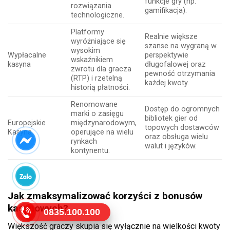
funkcje gry (np.
rozwiązania
gamifikacja).
technologiczne.
Platformy
Realnie większe
wyróżniające się
szanse na wygraną w
wysokim
Wypłacalne
perspektywie
wskaźnikiem
kasyna
długofalowej oraz
zwrotu dla gracza
pewność otrzymania
(RTP) i rzetelną
każdej kwoty.
historią płatności.
Renomowane
Dostęp do ogromnych
marki o zasięgu
bibliotek gier od
Europejskie
międzynarodowym,
topowych dostawców
Kasyna
operujące na wielu
oraz obsługa wielu
rynkach
walut i języków.
kontynentu.
Jak zmaksymalizować korzyści z bonusów
kasynowych?
0835.100.100
Większość graczy skupia się wyłącznie na wielkości kwoty