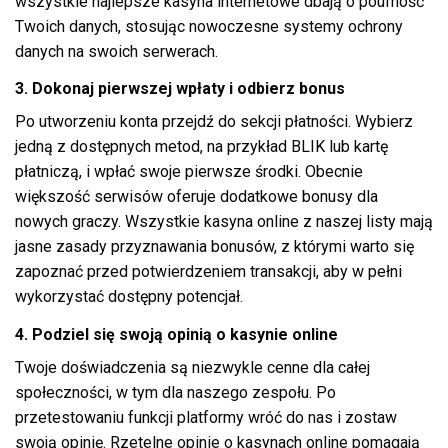
wszystkie najlepsze kasyna internetowe dbają o poufność
Twoich danych, stosując nowoczesne systemy ochrony
danych na swoich serwerach.
3. Dokonaj pierwszej wpłaty i odbierz bonus
Po utworzeniu konta przejdź do sekcji płatności. Wybierz
jedną z dostępnych metod, na przykład BLIK lub kartę
płatniczą, i wpłać swoje pierwsze środki. Obecnie
większość serwisów oferuje dodatkowe bonusy dla
nowych graczy. Wszystkie kasyna online z naszej listy mają
jasne zasady przyznawania bonusów, z którymi warto się
zapoznać przed potwierdzeniem transakcji, aby w pełni
wykorzystać dostępny potencjał.
4. Podziel się swoją opinią o kasynie online
Twoje doświadczenia są niezwykle cenne dla całej
społeczności, w tym dla naszego zespołu. Po
przetestowaniu funkcji platformy wróć do nas i zostaw
swoją opinię. Rzetelne opinie o kasynach online pomagają