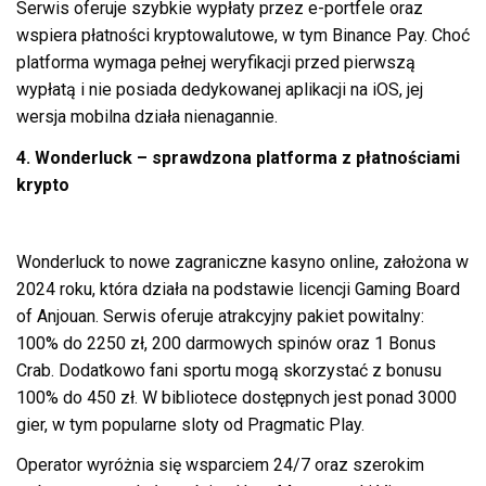
Serwis oferuje szybkie wypłaty przez e-portfele oraz
wspiera płatności kryptowalutowe, w tym Binance Pay. Choć
platforma wymaga pełnej weryfikacji przed pierwszą
wypłatą i nie posiada dedykowanej aplikacji na iOS, jej
wersja mobilna działa nienagannie.
4. Wonderluck – sprawdzona platforma z płatnościami
krypto
Wonderluck to nowe zagraniczne kasyno online, założona w
2024 roku, która działa na podstawie licencji Gaming Board
of Anjouan. Serwis oferuje atrakcyjny pakiet powitalny:
100% do 2250 zł, 200 darmowych spinów oraz 1 Bonus
Crab. Dodatkowo fani sportu mogą skorzystać z bonusu
100% do 450 zł. W bibliotece dostępnych jest ponad 3000
gier, w tym popularne sloty od Pragmatic Play.
Operator wyróżnia się wsparciem 24/7 oraz szerokim