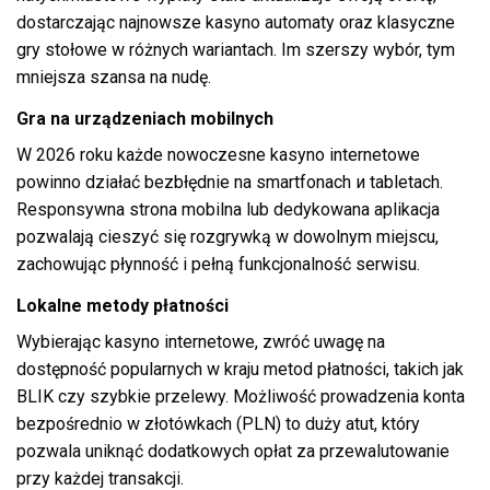
dostarczając najnowsze kasyno automaty oraz klasyczne
gry stołowe w różnych wariantach. Im szerszy wybór, tym
mniejsza szansa na nudę.
Gra na urządzeniach mobilnych
W 2026 roku każde nowoczesne kasyno internetowe
powinno działać bezbłędnie na smartfonach и tabletach.
Responsywna strona mobilna lub dedykowana aplikacja
pozwalają cieszyć się rozgrywką w dowolnym miejscu,
zachowując płynność i pełną funkcjonalność serwisu.
Lokalne metody płatności
Wybierając kasyno internetowe, zwróć uwagę na
dostępność popularnych w kraju metod płatności, takich jak
BLIK czy szybkie przelewy. Możliwość prowadzenia konta
bezpośrednio w złotówkach (PLN) to duży atut, który
pozwala uniknąć dodatkowych opłat za przewalutowanie
przy każdej transakcji.