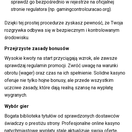
sprawdź go bezpośrednio w rejestrze na oficjalnej
stronie regulatora (np. gamingcontrolcuracao.org).
Dzięki tej prostej procedurze zyskasz pewność, że Twoja
rozgrywka odbywa się w bezpiecznym i kontrolowanym
środowisku.
Przejrzyste zasady bonusów
Wysokie kwoty na start przyciągają wzrok, ale zawsze
sprawdzaj regulamin promocji. Zwróć uwagę na warunki
obrotu (wager) oraz czas na ich spełnienie. Solidne kasyno
oferuje nie tylko hojne bonusy, ale przede wszystkim
uczciwe zasady, które dają realną szansę na wypłatę
wygranych.
Wybór gier
Bogata biblioteka tytułów od sprawdzonych dostawców
świadczy o prestiżu strony. Profesjonalne online kasyno
natychmiastowe wypłaty stale aktualizuje swoją ofertę,