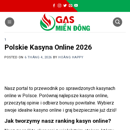
Skip
to
content
1
Polskie Kasyna Online 2026
POSTED ON
6 THÁNG 4, 2026
BY
HOÀNG HAPPY
Nasz portal to przewodnik po sprawdzonych kasynach
online w Polsce. Porównaj najlepsze kasyna online,
przeczytaj opinie i odbierz bonusy powitalne. Wybierz
swoje idealne kasyno online i graj bezpiecznie już dziś!
Jak tworzymy nasz ranking kasyn online?