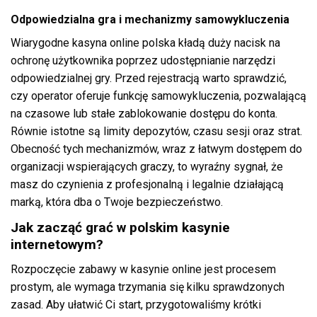
Odpowiedzialna gra i mechanizmy samowykluczenia
Wiarygodne kasyna online polska kładą duży nacisk na
ochronę użytkownika poprzez udostępnianie narzędzi
odpowiedzialnej gry. Przed rejestracją warto sprawdzić,
czy operator oferuje funkcję samowykluczenia, pozwalającą
na czasowe lub stałe zablokowanie dostępu do konta.
Równie istotne są limity depozytów, czasu sesji oraz strat.
Obecność tych mechanizmów, wraz z łatwym dostępem do
organizacji wspierających graczy, to wyraźny sygnał, że
masz do czynienia z profesjonalną i legalnie działającą
marką, która dba o Twoje bezpieczeństwo.
Jak zacząć grać w polskim kasynie
internetowym?
Rozpoczęcie zabawy w kasynie online jest procesem
prostym, ale wymaga trzymania się kilku sprawdzonych
zasad. Aby ułatwić Ci start, przygotowaliśmy krótki