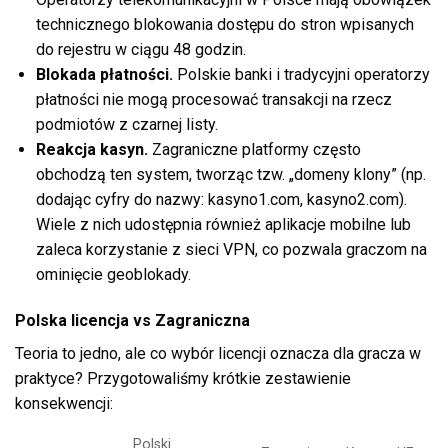
technicznego blokowania dostępu do stron wpisanych
do rejestru w ciągu 48 godzin.
Blokada płatności.
Polskie banki i tradycyjni operatorzy
płatności nie mogą procesować transakcji na rzecz
podmiotów z czarnej listy.
Reakcja kasyn.
Zagraniczne platformy często
obchodzą ten system, tworząc tzw. „domeny klony” (np.
dodając cyfry do nazwy: kasyno1.com, kasyno2.com).
Wiele z nich udostępnia również aplikacje mobilne lub
zaleca korzystanie z sieci VPN, co pozwala graczom na
ominięcie geoblokady.
Polska licencja vs Zagraniczna
Teoria to jedno, ale co wybór licencji oznacza dla gracza w
praktyce? Przygotowaliśmy krótkie zestawienie
konsekwencji:
Polski