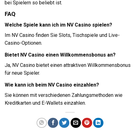
bei Spielern so beliebt ist.
FAQ
Welche Spiele kann ich im NV Casino spielen?
Im NV Casino finden Sie Slots, Tischspiele und Live-
Casino-Optionen.
Bietet NV Casino einen Willkommensbonus an?
Ja, NV Casino bietet einen attraktiven Willkommensbonus
für neue Spieler.
Wie kann ich beim NV Casino einzahlen?
Sie können mit verschiedenen Zahlungsmethoden wie
Kreditkarten und E-Wallets einzahlen.