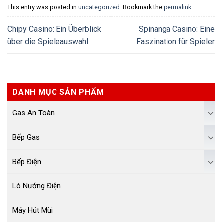
This entry was posted in
uncategorized
. Bookmark the
permalink
.
Chipy Casino: Ein Überblick
Spinanga Casino: Eine
über die Spieleauswahl
Faszination für Spieler
DANH MỤC SẢN PHẨM
Gas An Toàn
Bếp Gas
Bếp Điện
Lò Nướng Điện
Máy Hút Mùi