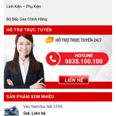
Linh Kiện – Phụ Kiện
Bộ Bếp Gas Chính Hãng
HỖ TRỢ TRỰC TUYẾN
SẢN PHẨM XEM NHIỀU
Van Namilux NA 339S
Giá: Liên hệ