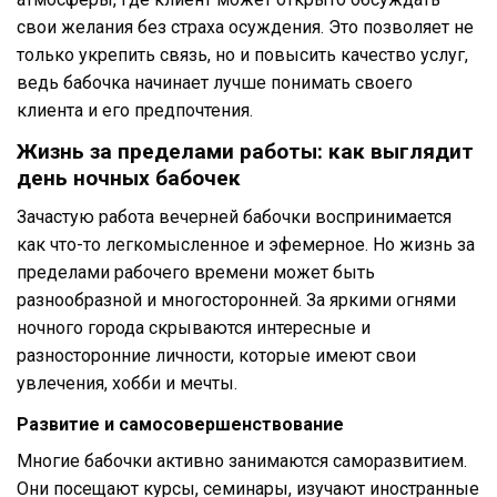
свои желания без страха осуждения. Это позволяет не
только укрепить связь, но и повысить качество услуг,
ведь бабочка начинает лучше понимать своего
клиента и его предпочтения.
Жизнь за пределами работы: как выглядит
день ночных бабочек
Зачастую работа вечерней бабочки воспринимается
как что-то легкомысленное и эфемерное. Но жизнь за
пределами рабочего времени может быть
разнообразной и многосторонней. За яркими огнями
ночного города скрываются интересные и
разносторонние личности, которые имеют свои
увлечения, хобби и мечты.
Развитие и самосовершенствование
Многие бабочки активно занимаются саморазвитием.
Они посещают курсы, семинары, изучают иностранные