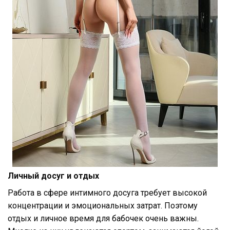
Личный досуг и отдых
Работа в сфере интимного досуга требует высокой
концентрации и эмоциональных затрат. Поэтому
отдых и личное время для бабочек очень важны.