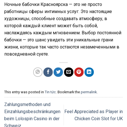
Ночные бабочки Красноярска — это не просто
работницы сферы интимных услуг. Это настоящие
художницы, способные создавать атмосферу, в
которой каждый клиент может быть собой,
наслаждаясь каждым мгновением. Выбор постоянной
бабочки — это шанс увидеть эти уникальные грани
жизни, которые так часто остаются незамеченными в
повседневной суете.
This entry was posted in
Tin tức
. Bookmark the
permalink
.
Zahlungsmethoden und
Einzahlungsbeschränkungen
Feel Appreciated as Player in
beim Lolospin Casino in der
Chicken Coin Slot for UK
Schweiz