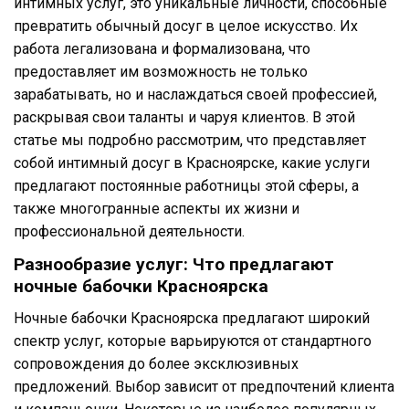
интимных услуг, это уникальные личности, способные
превратить обычный досуг в целое искусство. Их
работа легализована и формализована, что
предоставляет им возможность не только
зарабатывать, но и наслаждаться своей профессией,
раскрывая свои таланты и чаруя клиентов. В этой
статье мы подробно рассмотрим, что представляет
собой интимный досуг в Красноярске, какие услуги
предлагают постоянные работницы этой сферы, а
также многогранные аспекты их жизни и
профессиональной деятельности.
Разнообразие услуг: Что предлагают
ночные бабочки Красноярска
Ночные бабочки Красноярска предлагают широкий
спектр услуг, которые варьируются от стандартного
сопровождения до более эксклюзивных
предложений. Выбор зависит от предпочтений клиента