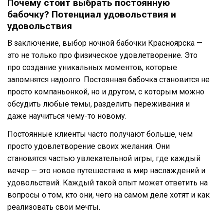
Почему стоит выбрать постоянную
бабочку? Потенциал удовольствия и
удовольствия
В заключение, выбор ночной бабочки Красноярска —
это не только про физическое удовлетворение. Это
про создание уникальных моментов, которые
запомнятся надолго. Постоянная бабочка становится не
просто компаньонкой, но и другом, с которым можно
обсудить любые темы, разделить переживания и
даже научиться чему-то новому.
Постоянные клиенты часто получают больше, чем
просто удовлетворение своих желания. Они
становятся частью увлекательной игры, где каждый
вечер — это новое путешествие в мир наслаждений и
удовольствий. Каждый такой опыт может ответить на
вопросы о том, кто они, чего на самом деле хотят и как
реализовать свои мечты.