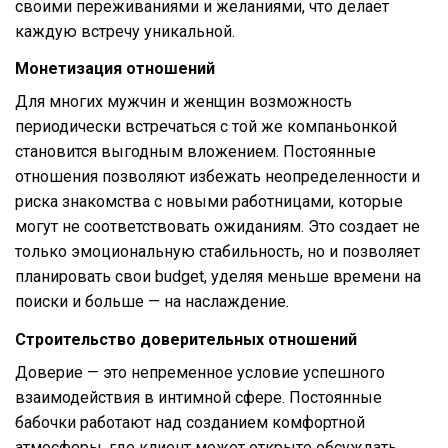
своими переживаниями и желаниями, что делает
каждую встречу уникальной.
Монетизация отношений
Для многих мужчин и женщин возможность
периодически встречаться с той же компаньонкой
становится выгодным вложением. Постоянные
отношения позволяют избежать неопределенности и
риска знакомства с новыми работницами, которые
могут не соответствовать ожиданиям. Это создает не
только эмоциональную стабильность, но и позволяет
планировать свои budget, уделяя меньше времени на
поиски и больше — на наслаждение.
Строительство доверительных отношений
Доверие — это непременное условие успешного
взаимодействия в интимной сфере. Постоянные
бабочки работают над созданием комфортной
атмосферы, где клиент может открыто обсуждать