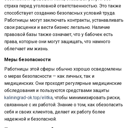
страха перед уголовной ответственностью. Это также
способствует созданию безопасных условий труда.
Работницы могут заключать контракты, устанавливать
свои расценки и вести бизнес легально. Наличие
правовой базы также означает, что у бабочек есть
права, которые они могут защищать, что намного
облегчает им жизнь.
Меры безопасности
Работницы этой сферы обычно хорошо осведомлены
о мерах безопасности — как личных, так и
медицинских. Они проходят регулярные медицинские
обследования и пользуются средствами защиты
kaliningrad-ok.top/elitka
, чтобы минимизировать риски,
связанные с их работой. Знание о том, как обезопасить
себя и своих клиентов, делает их работу более
надежной и безопасной.