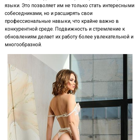
языки. Это позволяет им не только стать интересными
собеседниками, но и расширять свои
профессиональные навыки, что крайне важно в
конкурентной среде. Подвижность и стремление к
обновлениям делает их работу более увлекательной и
многообразной.