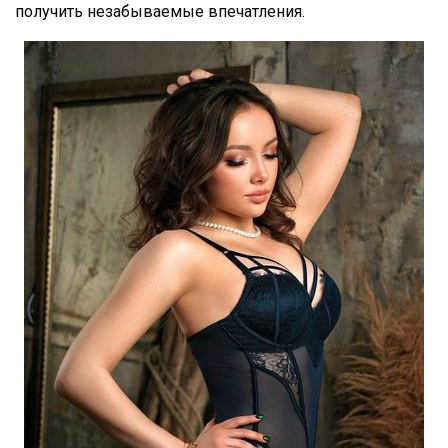
получить незабываемые впечатления.