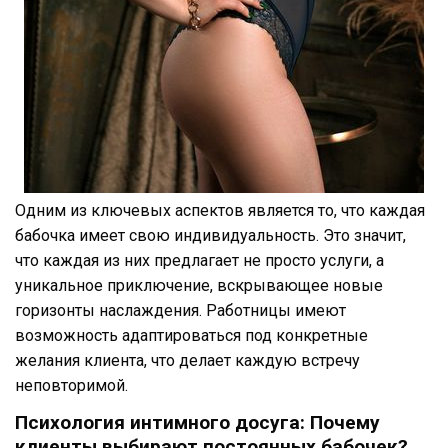
Одним из ключевых аспектов является то, что каждая
бабочка имеет свою индивидуальность. Это значит,
что каждая из них предлагает не просто услуги, а
уникальное приключение, вскрывающее новые
горизонты наслаждения. Работницы имеют
возможность адаптироваться под конкретные
желания клиента, что делает каждую встречу
неповторимой.
Психология интимного досуга: Почему
клиенты выбирают постоянных бабочек?