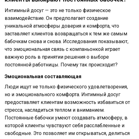
Интимный досуг — это не только физическое
взаимодействие. Он предполагает создание
уникальной атмосферы доверия и комфорта, что
заставляет клиентов возвращаться к тем же самым
бабочкам снова и снова. Исследования показывают,
что эмоциональная связь с компаньонкой играет
важную роль в принятии решения о выборе
постоянной работницы. Почему так происходит?
Эмоциональная составляющая
Люди ищут не только физического удовлетворения,
но и эмоционального комфорта. Интимный досуг
предоставляет клиентам возможность избавиться от
стресса, насладиться теплом и вниманием.
Постоянные бабочки умеют создавать атмосферу, в
которой клиенты чувствуют себя расслабленные и
свободные. Это позволяет им открываться, делиться