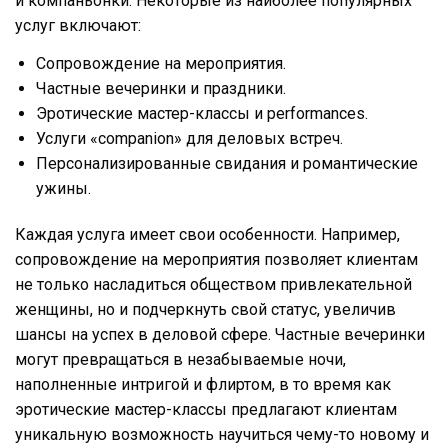
и компаньонки. Некоторые из наиболее популярных
услуг включают:
Сопровождение на мероприятия.
Частные вечеринки и праздники.
Эротические мастер-классы и performances.
Услуги «companion» для деловых встреч.
Персонализированные свидания и романтические
ужины.
Каждая услуга имеет свои особенности. Например,
сопровождение на мероприятия позволяет клиентам
не только насладиться обществом привлекательной
женщины, но и подчеркнуть свой статус, увеличив
шансы на успех в деловой сфере. Частные вечеринки
могут превращаться в незабываемые ночи,
наполненные интригой и флиртом, в то время как
эротические мастер-классы предлагают клиентам
уникальную возможность научиться чему-то новому и