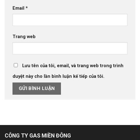
Email
*
Trang web
Lưu tên của tôi, email, và trang web trong trình
duyệt này cho lần bình luận kế tiếp của tôi.
CÔNG TY GAS MIỀN ĐÔNG