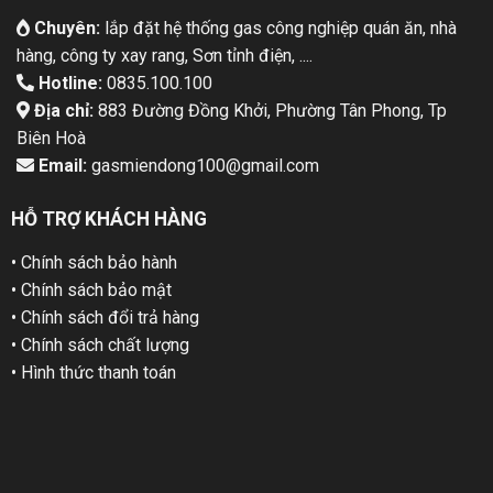
Chuyên:
lắp đặt hệ thống gas công nghiệp quán ăn, nhà
hàng, công ty xay rang, Sơn tỉnh điện, ....
Hotline:
0835.100.100
Địa chỉ:
883 Đường Đồng Khởi, Phường Tân Phong, Tp
Biên Hoà
Email:
gasmiendong100@gmail.com
HỖ TRỢ KHÁCH HÀNG
• Chính sách bảo hành
• Chính sách bảo mật
• Chính sách đổi trả hàng
• Chính sách chất lượng
• Hình thức thanh toán