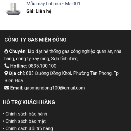
Mẫu máy hút mùi - Ms:001
Giá: Liên hệ
CÔNG TY GAS MIỀN ĐÔNG
Chuyên:
lắp đặt hệ thống gas công nghiệp quán ăn, nhà
hàng, công ty xay rang, Sơn tỉnh điện, ....
Hotline:
0835.100.100
Địa chỉ:
883 Đường Đồng Khởi, Phường Tân Phong, Tp
Biên Hoà
Email:
gasmiendong100@gmail.com
HỖ TRỢ KHÁCH HÀNG
• Chính sách bảo hành
• Chính sách bảo mật
• Chính sách đổi trả hàng