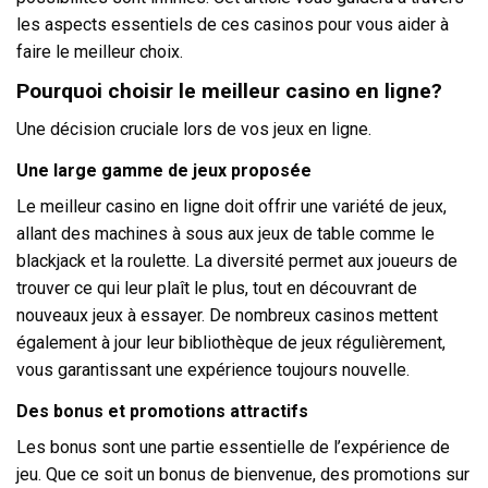
les aspects essentiels de ces casinos pour vous aider à
faire le meilleur choix.
Pourquoi choisir le meilleur casino en ligne?
Une décision cruciale lors de vos jeux en ligne.
Une large gamme de jeux proposée
Le meilleur casino en ligne doit offrir une variété de jeux,
allant des machines à sous aux jeux de table comme le
blackjack et la roulette. La diversité permet aux joueurs de
trouver ce qui leur plaît le plus, tout en découvrant de
nouveaux jeux à essayer. De nombreux casinos mettent
également à jour leur bibliothèque de jeux régulièrement,
vous garantissant une expérience toujours nouvelle.
Des bonus et promotions attractifs
Les bonus sont une partie essentielle de l’expérience de
jeu. Que ce soit un bonus de bienvenue, des promotions sur