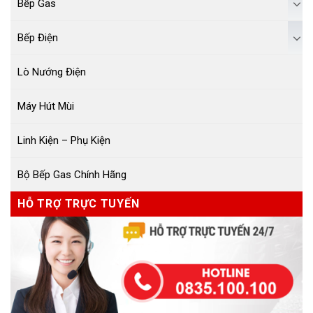
Bếp Gas
Bếp Điện
Lò Nướng Điện
Máy Hút Mùi
Linh Kiện – Phụ Kiện
Bộ Bếp Gas Chính Hãng
HỖ TRỢ TRỰC TUYẾN