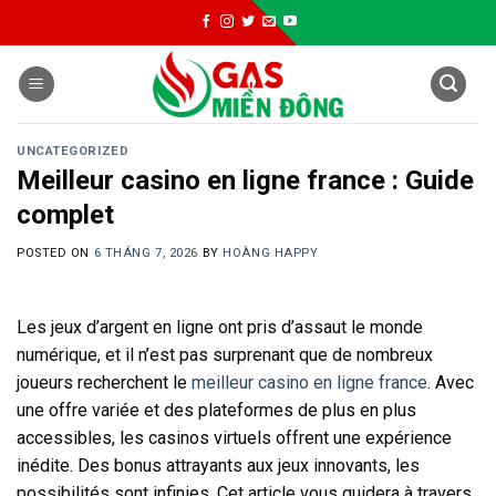
Skip
to
content
UNCATEGORIZED
Meilleur casino en ligne france : Guide
complet
POSTED ON
6 THÁNG 7, 2026
BY
HOÀNG HAPPY
Les jeux d’argent en ligne ont pris d’assaut le monde
numérique, et il n’est pas surprenant que de nombreux
joueurs recherchent le
meilleur casino en ligne france
. Avec
une offre variée et des plateformes de plus en plus
accessibles, les casinos virtuels offrent une expérience
inédite. Des bonus attrayants aux jeux innovants, les
possibilités sont infinies. Cet article vous guidera à travers