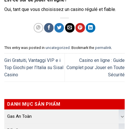
Oui, tant que vous choisissez un casino régulé et fiable.
This entry was posted in
uncategorized
. Bookmark the
permalink
.
Giri Gratuiti, Vantaggi VIP e i
Casino en ligne : Guide
Top Giochi per l’Italia su Sisal
Complet pour Jouer en Toute
Casino
Sécurité
DANH MỤC SẢN PHẨM
Gas An Toàn