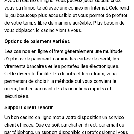
Avec un casino en ligne, vous pouvez jouer depuis chez
vous ou n’importe où avec une connexion Internet. Cela rend
le jeu beaucoup plus accessible et vous permet de profiter
de votre temps libre de manière agréable. Plus besoin de
vous déplacer, le casino vient à vous.
Options de paiement variées
Les casinos en ligne offrent généralement une multitude
d’options de paiement, comme les cartes de crédit, les
virements bancaires et les portefeuilles électroniques.
Cette diversité facilite les dépôts et les retraits, vous
permettant de choisir la méthode qui vous convient le
mieux, tout en assurant des transactions rapides et
sécurisées.
Support client réactif
Un bon casino en ligne met à votre disposition un service
client efficace. Que ce soit par chat en direct, par email ou
par téléphone, un support disponible et professionnel vous