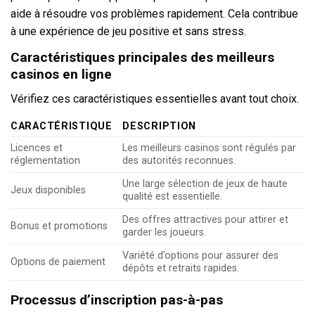
aide à résoudre vos problèmes rapidement. Cela contribue
à une expérience de jeu positive et sans stress.
Caractéristiques principales des meilleurs
casinos en ligne
Vérifiez ces caractéristiques essentielles avant tout choix.
CARACTÉRISTIQUE
DESCRIPTION
Licences et
Les meilleurs casinos sont régulés par
réglementation
des autorités reconnues.
Une large sélection de jeux de haute
Jeux disponibles
qualité est essentielle.
Des offres attractives pour attirer et
Bonus et promotions
garder les joueurs.
Variété d’options pour assurer des
Options de paiement
dépôts et retraits rapides.
Processus d’inscription pas-à-pas