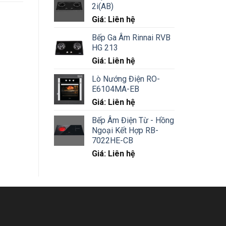
2i(AB)
Giá: Liên hệ
Bếp Ga Âm Rinnai RVB
HG 213
Giá: Liên hệ
Lò Nướng Điện RO-
E6104MA-EB
Giá: Liên hệ
Bếp Âm Điện Từ - Hồng
Ngoại Kết Hợp RB-
7022HE-CB
Giá: Liên hệ