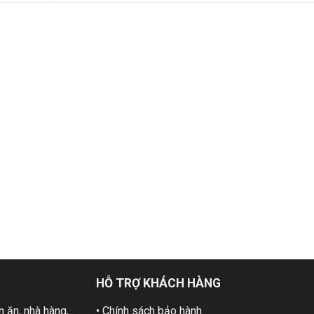
HỖ TRỢ KHÁCH HÀNG
 ăn, nhà hàng,
• Chính sách bảo hành