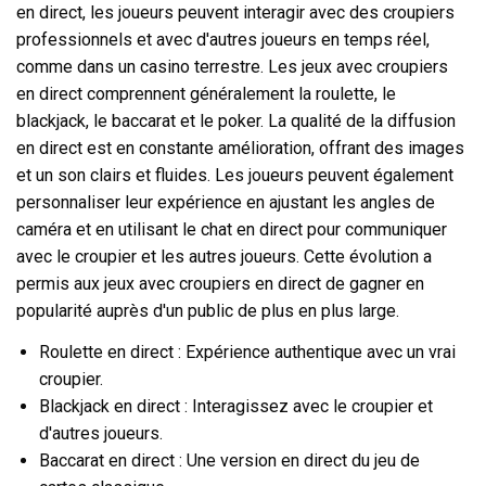
en direct, les joueurs peuvent interagir avec des croupiers
professionnels et avec d'autres joueurs en temps réel,
comme dans un casino terrestre. Les jeux avec croupiers
en direct comprennent généralement la roulette, le
blackjack, le baccarat et le poker. La qualité de la diffusion
en direct est en constante amélioration, offrant des images
et un son clairs et fluides. Les joueurs peuvent également
personnaliser leur expérience en ajustant les angles de
caméra et en utilisant le chat en direct pour communiquer
avec le croupier et les autres joueurs. Cette évolution a
permis aux jeux avec croupiers en direct de gagner en
popularité auprès d'un public de plus en plus large.
Roulette en direct : Expérience authentique avec un vrai
croupier.
Blackjack en direct : Interagissez avec le croupier et
d'autres joueurs.
Baccarat en direct : Une version en direct du jeu de