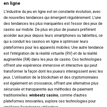
en ligne
L'industrie du jeu en ligne est en constante évolution, avec
de nouvelles tendances qui émergent régulièrement. L'une
des tendances les plus marquantes est l'essor des jeux de
casino sur mobile. De plus en plus de joueurs préfèrent
accéder aux jeux depuis leurs smartphones ou tablettes, ce
qui a conduit les casinos en ligne à optimiser leurs
plateformes pour les appareils mobiles. Une autre tendance
est l'intégration de la réalité virtuelle (RV) et de la réalité
augmentée (RA) dans les jeux de casino. Ces technologies
offrent une expérience immersive et interactive qui peut
transformer la façon dont les joueurs interagissent avec les
jeux. L'utilisation de la blockchain et des cryptomonnaies
est également en croissance, offrant une alternative plus
sécurisée et transparente aux méthodes de paiement
traditionnelles.
winbeatz casino
, comme d'autres
plateformes innovantes, explore ces technologies pour