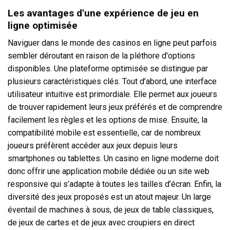
Les avantages d'une expérience de jeu en
ligne optimisée
Naviguer dans le monde des casinos en ligne peut parfois
sembler déroutant en raison de la pléthore d'options
disponibles. Une plateforme optimisée se distingue par
plusieurs caractéristiques clés. Tout d’abord, une interface
utilisateur intuitive est primordiale. Elle permet aux joueurs
de trouver rapidement leurs jeux préférés et de comprendre
facilement les règles et les options de mise. Ensuite, la
compatibilité mobile est essentielle, car de nombreux
joueurs préfèrent accéder aux jeux depuis leurs
smartphones ou tablettes. Un casino en ligne moderne doit
donc offrir une application mobile dédiée ou un site web
responsive qui s’adapte à toutes les tailles d’écran. Enfin, la
diversité des jeux proposés est un atout majeur. Un large
éventail de machines à sous, de jeux de table classiques,
de jeux de cartes et de jeux avec croupiers en direct