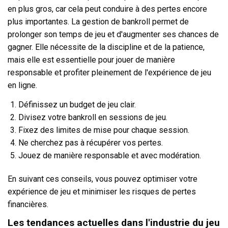
en plus gros, car cela peut conduire à des pertes encore
plus importantes. La gestion de bankroll permet de
prolonger son temps de jeu et d'augmenter ses chances de
gagner. Elle nécessite de la discipline et de la patience,
mais elle est essentielle pour jouer de manière
responsable et profiter pleinement de l'expérience de jeu
en ligne.
Définissez un budget de jeu clair.
Divisez votre bankroll en sessions de jeu.
Fixez des limites de mise pour chaque session.
Ne cherchez pas à récupérer vos pertes.
Jouez de manière responsable et avec modération.
En suivant ces conseils, vous pouvez optimiser votre
expérience de jeu et minimiser les risques de pertes
financières.
Les tendances actuelles dans l'industrie du jeu