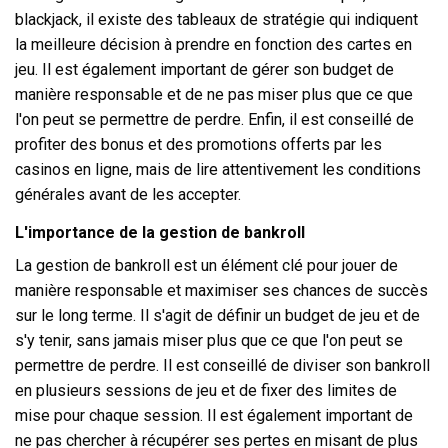
blackjack, il existe des tableaux de stratégie qui indiquent
la meilleure décision à prendre en fonction des cartes en
jeu. Il est également important de gérer son budget de
manière responsable et de ne pas miser plus que ce que
l'on peut se permettre de perdre. Enfin, il est conseillé de
profiter des bonus et des promotions offerts par les
casinos en ligne, mais de lire attentivement les conditions
générales avant de les accepter.
L'importance de la gestion de bankroll
La gestion de bankroll est un élément clé pour jouer de
manière responsable et maximiser ses chances de succès
sur le long terme. Il s'agit de définir un budget de jeu et de
s'y tenir, sans jamais miser plus que ce que l'on peut se
permettre de perdre. Il est conseillé de diviser son bankroll
en plusieurs sessions de jeu et de fixer des limites de
mise pour chaque session. Il est également important de
ne pas chercher à récupérer ses pertes en misant de plus