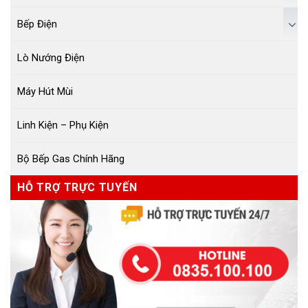
Bếp Điện
Lò Nướng Điện
Máy Hút Mùi
Linh Kiện – Phụ Kiện
Bộ Bếp Gas Chính Hãng
HỖ TRỢ TRỰC TUYẾN