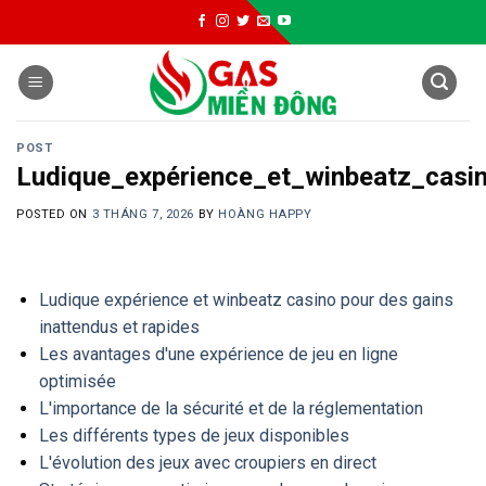
Skip
to
content
POST
Ludique_expérience_et_winbeatz_casi
POSTED ON
3 THÁNG 7, 2026
BY
HOÀNG HAPPY
Ludique expérience et winbeatz casino pour des gains
inattendus et rapides
Les avantages d'une expérience de jeu en ligne
optimisée
L'importance de la sécurité et de la réglementation
Les différents types de jeux disponibles
L'évolution des jeux avec croupiers en direct