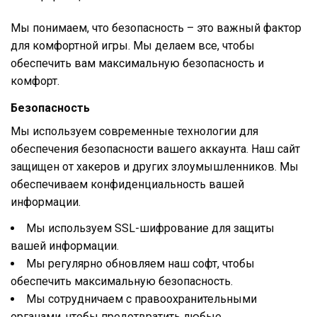
Мы понимаем, что безопасность – это важный фактор
для комфортной игры. Мы делаем все, чтобы
обеспечить вам максимальную безопасность и
комфорт.
Безопасность
Мы используем современные технологии для
обеспечения безопасности вашего аккаунта. Наш сайт
защищен от хакеров и других злоумышленников. Мы
обеспечиваем конфиденциальность вашей
информации.
Мы используем SSL-шифрование для защиты
вашей информации.
Мы регулярно обновляем наш софт, чтобы
обеспечить максимальную безопасность.
Мы сотрудничаем с правоохранительными
органами, чтобы предотвратить любые