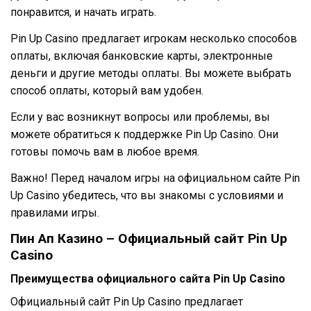
понравится, и начать играть.
Pin Up Casino предлагает игрокам несколько способов
оплаты, включая банковские карты, электронные
деньги и другие методы оплаты. Вы можете выбрать
способ оплаты, который вам удобен.
Если у вас возникнут вопросы или проблемы, вы
можете обратиться к поддержке Pin Up Casino. Они
готовы помочь вам в любое время.
Важно! Перед началом игры на официальном сайте Pin
Up Casino убедитесь, что вы знакомы с условиями и
правилами игры.
Пин Ап Казино – Официальный сайт Pin Up
Casino
Преимущества официального сайта Pin Up Casino
Официальный сайт Pin Up Casino предлагает