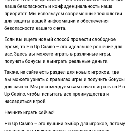
ваша безопасность и конфиденциальность наша
приоритет. Мы используем современные технологии
для защиты вашей информации и обеспечения
безопасности вашего счета.
Если вы ищете новый способ провести свободное
время, то Pin Up Casino – это идеальное решение для
вас. Здесь вы можете играть в различные игры,
получать бонусы и выиграть реальные деньги.
Также, на сайте есть раздел для новых игроков, где
вы можете узнать о правилах игры и получить бонусы
для начала. Мы рекомендуем вам начать играть на Pin
Up Casino, чтобы испытать все преимущества и
насладиться игрой.
Начните играть сейчас!
Pin Up Casino – это лучший выбор для игроков, потому
что здесь вы можете играть в различных играх,