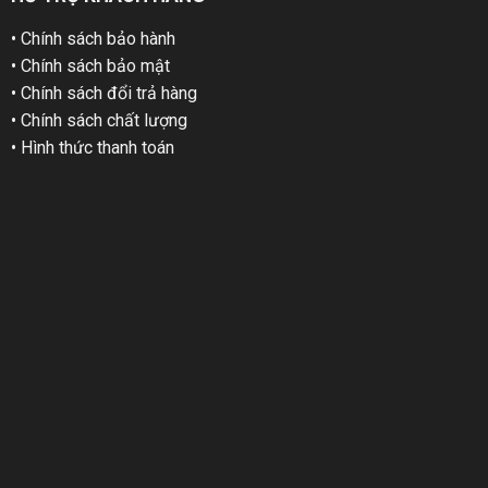
• Chính sách bảo hành
• Chính sách bảo mật
• Chính sách đổi trả hàng
• Chính sách chất lượng
• Hình thức thanh toán