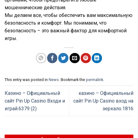
мошеннические действия.
Мы делаем все, чтобы обеспечить вам максимальную
безопасность и комфорт. Мы понимаем, что
безопасность – это важный фактор для комфортной
игры.
This entry was posted in
News
. Bookmark the
permalink
.
Казино – Официальный
казино – Официальный
сайт Pin Up Casino Входи и
сайт Pin Up Casino вход на
играй.6379 (2)
зеркало.1816