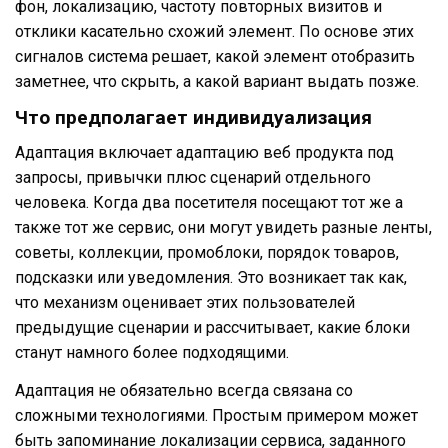
фон, локализацию, частоту повторных визитов и
отклики касательно схожий элемент. По основе этих
сигналов система решает, какой элемент отобразить
заметнее, что скрыть, а какой вариант выдать позже.
Что предполагает индивидуализация
Адаптация включает адаптацию веб продукта под
запросы, привычки плюс сценарий отдельного
человека. Когда два посетителя посещают тот же а
также тот же сервис, они могут увидеть разные ленты,
советы, коллекции, промоблоки, порядок товаров,
подсказки или уведомления. Это возникает так как,
что механизм оценивает этих пользователей
предыдущие сценарии и рассчитывает, какие блоки
станут намного более подходящими.
Адаптация не обязательно всегда связана со
сложными технологиями. Простым примером может
быть запоминание локализации сервиса, заданного