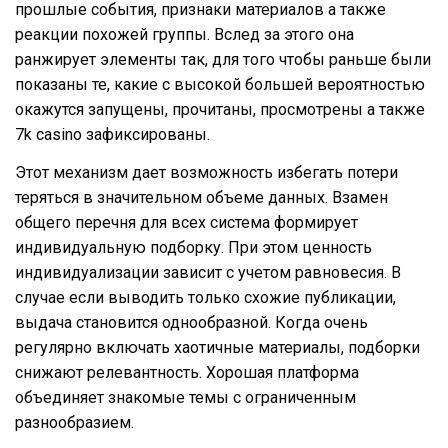
прошлые события, признаки материалов а также
реакции похожей группы. Вслед за этого она
ранжирует элементы так, для того чтобы раньше были
показаны те, какие с высокой большей вероятностью
окажутся запущены, прочитаны, просмотрены а также
7k casino зафиксированы.
Этот механизм дает возможность избегать потери
теряться в значительном объеме данных. Взамен
общего перечня для всех система формирует
индивидуальную подборку. При этом ценность
индивидуализации зависит с учетом равновесия. В
случае если выводить только схожие публикации,
выдача становится однообразной. Когда очень
регулярно включать хаотичные материалы, подборки
снижают релевантность. Хорошая платформа
объединяет знакомые темы с ограниченным
разнообразием.