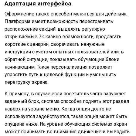
Адаптация интерфейса
Оформление также способен меняться для действия.
Платформа имеет возможность перестраивать
расположение секций, выделять регулярно
открываемые 7к казино возможности, предлагать
короткие сценарии, сворачивать ненужные
инструкции с учетом опытных пользователей или, в
обратной ситуации, показывать обучающие блоки
начинающим. Такая персонализация позволяет
упростить путь к целевой функции и уменьшить
перегрузку экрана.
К примеру, в случае если посетитель часто запускает
заданный блок, система способна поднять этот раздел
наверх на уровне меню. Когда опция долго не
используется задействуется, такая опция может быть
опущена ниже. На уровне обучающих системах экран
может принимать во внимание движение и выводить