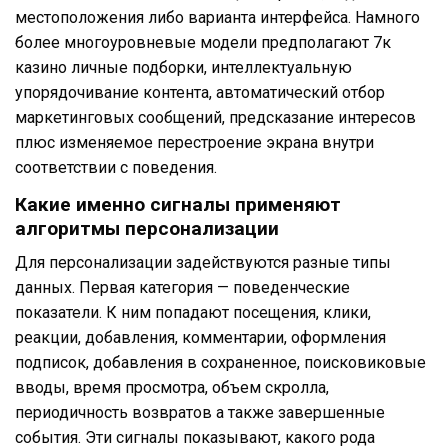
местоположения либо варианта интерфейса. Намного
более многоуровневые модели предполагают 7к
казино личные подборки, интеллектуальную
упорядочивание контента, автоматический отбор
маркетинговых сообщений, предсказание интересов
плюс изменяемое перестроение экрана внутри
соответствии с поведения.
Какие именно сигналы применяют
алгоритмы персонализации
Для персонализации задействуются разные типы
данных. Первая категория — поведенческие
показатели. К ним попадают посещения, клики,
реакции, добавления, комментарии, оформления
подписок, добавления в сохраненное, поисковиковые
вводы, время просмотра, объем скролла,
периодичность возвратов а также завершенные
события. Эти сигналы показывают, какого рода