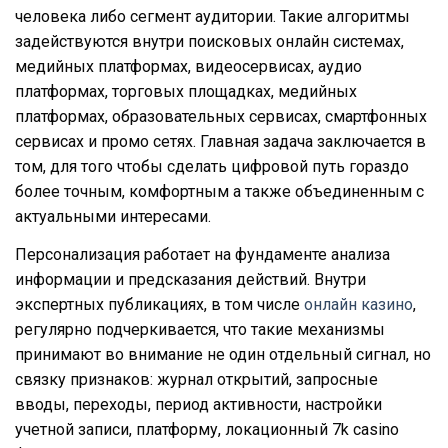
человека либо сегмент аудитории. Такие алгоритмы
задействуются внутри поисковых онлайн системах,
медийных платформах, видеосервисах, аудио
платформах, торговых площадках, медийных
платформах, образовательных сервисах, смартфонных
сервисах и промо сетях. Главная задача заключается в
том, для того чтобы сделать цифровой путь гораздо
более точным, комфортным а также объединенным с
актуальными интересами.
Персонализация работает на фундаменте анализа
информации и предсказания действий. Внутри
экспертных публикациях, в том числе
онлайн казино
,
регулярно подчеркивается, что такие механизмы
принимают во внимание не один отдельный сигнал, но
связку признаков: журнал открытий, запросные
вводы, переходы, период активности, настройки
учетной записи, платформу, локационный 7k casino