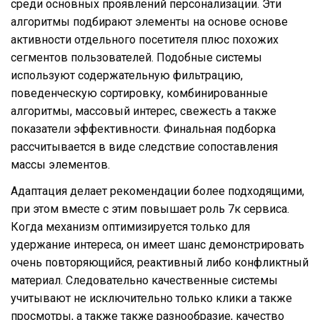
среди основных проявлений персонализации. Эти
алгоритмы подбирают элементы на основе основе
активности отдельного посетителя плюс похожих
сегментов пользователей. Подобные системы
используют содержательную фильтрацию,
поведенческую сортировку, комбинированные
алгоритмы, массовый интерес, свежесть а также
показатели эффективности. Финальная подборка
рассчитывается в виде следствие сопоставления
массы элементов.
Адаптация делает рекомендации более подходящими,
при этом вместе с этим повышает роль 7к сервиса.
Когда механизм оптимизируется только для
удержание интереса, он имеет шанс демонстрировать
очень повторяющийся, реактивный либо конфликтный
материал. Следовательно качественные системы
учитывают не исключительно только клики а также
просмотры, а также также разнообразие, качество