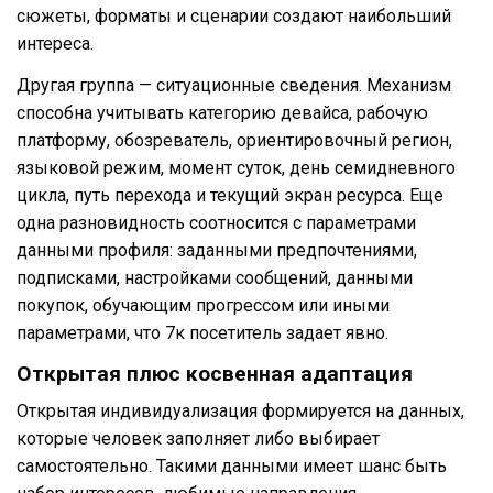
сюжеты, форматы и сценарии создают наибольший
интереса.
Другая группа — ситуационные сведения. Механизм
способна учитывать категорию девайса, рабочую
платформу, обозреватель, ориентировочный регион,
языковой режим, момент суток, день семидневного
цикла, путь перехода и текущий экран ресурса. Еще
одна разновидность соотносится с параметрами
данными профиля: заданными предпочтениями,
подписками, настройками сообщений, данными
покупок, обучающим прогрессом или иными
параметрами, что 7к посетитель задает явно.
Открытая плюс косвенная адаптация
Открытая индивидуализация формируется на данных,
которые человек заполняет либо выбирает
самостоятельно. Такими данными имеет шанс быть