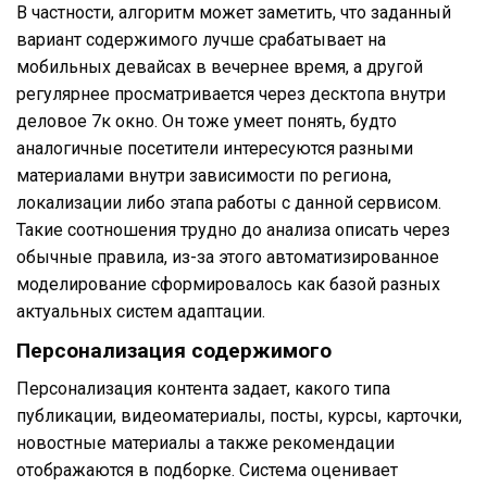
В частности, алгоритм может заметить, что заданный
вариант содержимого лучше срабатывает на
мобильных девайсах в вечернее время, а другой
регулярнее просматривается через десктопа внутри
деловое 7к окно. Он тоже умеет понять, будто
аналогичные посетители интересуются разными
материалами внутри зависимости по региона,
локализации либо этапа работы с данной сервисом.
Такие соотношения трудно до анализа описать через
обычные правила, из-за этого автоматизированное
моделирование сформировалось как базой разных
актуальных систем адаптации.
Персонализация содержимого
Персонализация контента задает, какого типа
публикации, видеоматериалы, посты, курсы, карточки,
новостные материалы а также рекомендации
отображаются в подборке. Система оценивает