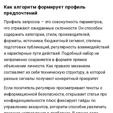
Как алгоритм формирует профиль
предпочтений
Профиль запросов — это совокупность параметров,
что отражают ожидаемые склонности. Он способен
содержать категории, стили, производителей,
форматы, источники, бюджетный сегмент, степень
подготовки публикаций, регулярность взаимодействий
и характерные пути действий. Подобный набор не
непременно сохраняется в формате прямое
объяснение личности. Как правило механизм
составляет из себя техническую структуру, в которой
разные сигналы получают конкретный приоритет.
Если посетитель регулярно просматривает тексты о
информационной безопасности, открывает статьи про
конфиденциальности плюс фиксирует гайды по
управлению аккаунтов, алгоритм способна увеличить