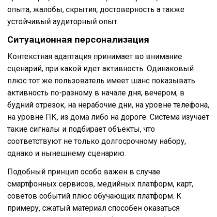
опыта, жалобы, скрытия, достоверность а также
устойчивый аудиторный опыт.
Ситуационная персонализация
Контекстная адаптация принимает во внимание
сценарий, при какой идет активность. Одинаковый
плюс тот же пользователь имеет шанс показывать
активность по-разному в начале дня, вечером, в
будний отрезок, на нерабочие дни, на уровне телефона,
на уровне ПК, из дома либо на дороге. Система изучает
такие сигналы и подбирает объекты, что
соответствуют не только долгосрочному набору,
однако и нынешнему сценарию.
Подобный принцип особо важен в случае
смартфонных сервисов, медийных платформ, карт,
советов событий плюс обучающих платформ. К
примеру, сжатый материал способен оказаться