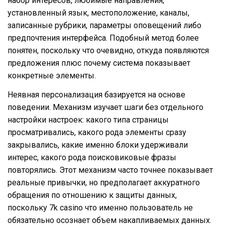
набор интересов, любимые направления,
установленный язык, местоположение, каналы,
записанные рубрики, параметры оповещений либо
предпочтения интерфейса. Подобный метод более
понятен, поскольку что очевидно, откуда появляются
предложения плюс почему система показывает
конкретные элементы.
Неявная персонализация базируется на основе
поведении. Механизм изучает шаги без отдельного
настройки настроек: какого типа страницы
просматривались, какого рода элементы сразу
закрывались, какие именно блоки удерживали
интерес, какого рода поисковиковые фразы
повторялись. Этот механизм часто точнее показывает
реальные привычки, но предполагает аккуратного
обращения по отношению к защиты данных,
поскольку 7k casino что именно пользователь не
обязательно осознает объем накапливаемых данных.