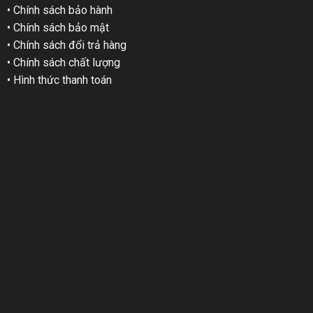
• Chính sách bảo hành
• Chính sách bảo mật
• Chính sách đổi trả hàng
• Chính sách chất lượng
• Hình thức thanh toán