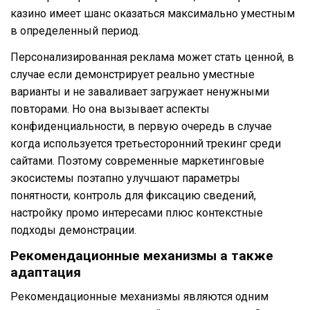
казино имеет шанс оказаться максимально уместным
в определенный период.
Персонализированная реклама может стать ценной, в
случае если демонстрирует реально уместные
варианты и не заваливает загружает ненужными
повторами. Но она вызывает аспекты
конфиденциальности, в первую очередь в случае
когда используется третьесторонний трекинг среди
сайтами. Поэтому современные маркетинговые
экосистемы поэтапно улучшают параметры
понятности, контроль для фиксацию сведений,
настройку промо интересами плюс контекстные
подходы демонстрации.
Рекомендационные механизмы а также
адаптация
Рекомендационные механизмы являются одним