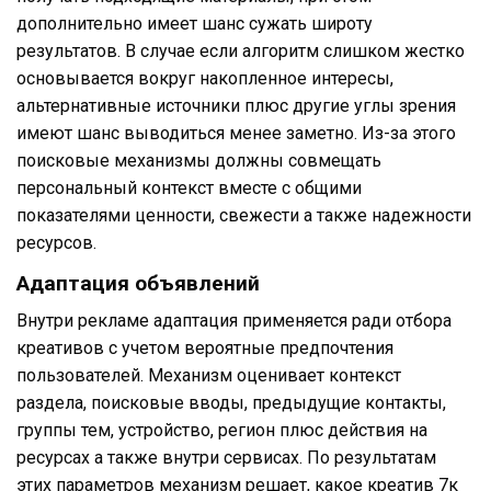
дополнительно имеет шанс сужать широту
результатов. В случае если алгоритм слишком жестко
основывается вокруг накопленное интересы,
альтернативные источники плюс другие углы зрения
имеют шанс выводиться менее заметно. Из-за этого
поисковые механизмы должны совмещать
персональный контекст вместе с общими
показателями ценности, свежести а также надежности
ресурсов.
Адаптация объявлений
Внутри рекламе адаптация применяется ради отбора
креативов с учетом вероятные предпочтения
пользователей. Механизм оценивает контекст
раздела, поисковые вводы, предыдущие контакты,
группы тем, устройство, регион плюс действия на
ресурсах а также внутри сервисах. По результатам
этих параметров механизм решает, какое креатив 7к