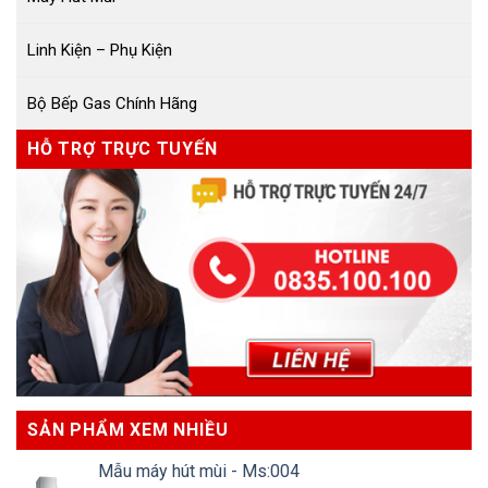
Linh Kiện – Phụ Kiện
Bộ Bếp Gas Chính Hãng
HỖ TRỢ TRỰC TUYẾN
SẢN PHẨM XEM NHIỀU
Mẫu máy hút mùi - Ms:004