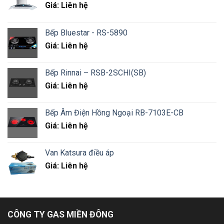
Giá: Liên hệ
Bếp Bluestar - RS-5890
Giá: Liên hệ
Bếp Rinnai – RSB-2SCHI(SB)
Giá: Liên hệ
Bếp Âm Điện Hồng Ngoại RB-7103E-CB
Giá: Liên hệ
Van Katsura điều áp
Giá: Liên hệ
CÔNG TY GAS MIỀN ĐÔNG