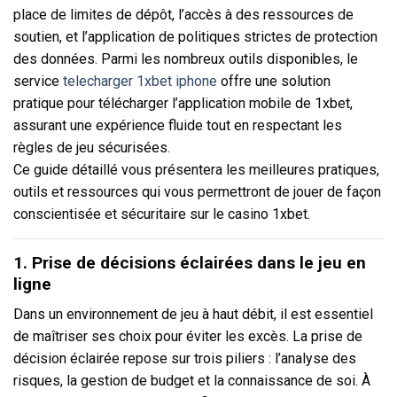
place de limites de dépôt, l’accès à des ressources de
soutien, et l’application de politiques strictes de protection
des données. Parmi les nombreux outils disponibles, le
service
telecharger 1xbet iphone
offre une solution
pratique pour télécharger l’application mobile de 1xbet,
assurant une expérience fluide tout en respectant les
règles de jeu sécurisées.
Ce guide détaillé vous présentera les meilleures pratiques,
outils et ressources qui vous permettront de jouer de façon
conscientisée et sécuritaire sur le casino 1xbet.
1. Prise de décisions éclairées dans le jeu en
ligne
Dans un environnement de jeu à haut débit, il est essentiel
de maîtriser ses choix pour éviter les excès. La prise de
décision éclairée repose sur trois piliers : l’analyse des
risques, la gestion de budget et la connaissance de soi. À