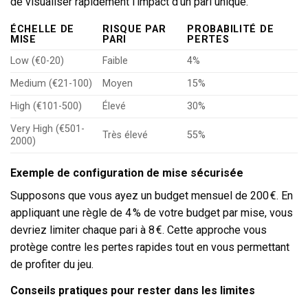
de visualiser rapidement l’impact d’un pari unique.
ÉCHELLE DE
RISQUE PAR
PROBABILITÉ DE
MISE
PARI
PERTES
Low (€0-20)
Faible
4%
Medium (€21-100)
Moyen
15%
High (€101-500)
Élevé
30%
Very High (€501-
Très élevé
55%
2000)
Exemple de configuration de mise sécurisée
Supposons que vous ayez un budget mensuel de 200 €. En
appliquant une règle de 4 % de votre budget par mise, vous
devriez limiter chaque pari à 8 €. Cette approche vous
protège contre les pertes rapides tout en vous permettant
de profiter du jeu.
Conseils pratiques pour rester dans les limites