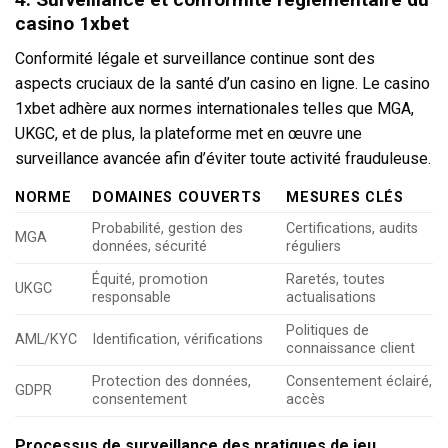
casino 1xbet
Conformité légale et surveillance continue sont des
aspects cruciaux de la santé d’un casino en ligne. Le casino
1xbet adhère aux normes internationales telles que MGA,
UKGC, et de plus, la plateforme met en œuvre une
surveillance avancée afin d’éviter toute activité frauduleuse.
NORME
DOMAINES COUVERTS
MESURES CLÉS
Probabilité, gestion des
Certifications, audits
MGA
données, sécurité
réguliers
Équité, promotion
Raretés, toutes
UKGC
responsable
actualisations
Politiques de
AML/KYC
Identification, vérifications
connaissance client
Protection des données,
Consentement éclairé,
GDPR
consentement
accès
Processus de surveillance des pratiques de jeu