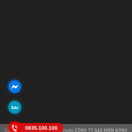
0835.100.100
Copyright 2026 ©
Bản quyền thuộc CÔNG TY GAS MIỀN ĐÔNG