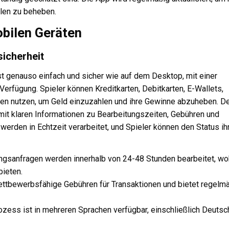
len zu beheben.
bilen Geräten
icherheit
st genauso einfach und sicher wie auf dem Desktop, mit einer
rfügung. Spieler können Kreditkarten, Debitkarten, E-Wallets,
en nutzen, um Geld einzuzahlen und ihre Gewinne abzuheben. D
mit klaren Informationen zu Bearbeitungszeiten, Gebühren und
erden in Echtzeit verarbeitet, und Spieler können den Status ih
ngsanfragen werden innerhalb von 24-48 Stunden bearbeitet, wo
bieten.
ettbewerbsfähige Gebühren für Transaktionen und bietet regelm
zess ist in mehreren Sprachen verfügbar, einschließlich Deutsc