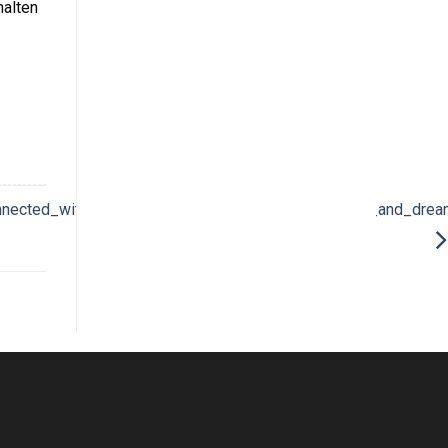
halten
nected_with_a_lucky_star_reveal_hidden_destinies_and_dre