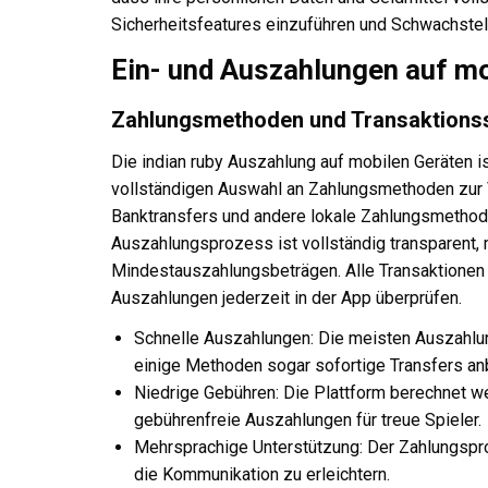
Sicherheitsfeatures einzuführen und Schwachstel
Ein- und Auszahlungen auf mo
Zahlungsmethoden und Transaktionss
Die indian ruby Auszahlung auf mobilen Geräten i
vollständigen Auswahl an Zahlungsmethoden zur Ve
Banktransfers und andere lokale Zahlungsmethod
Auszahlungsprozess ist vollständig transparent, 
Mindestauszahlungsbeträgen. Alle Transaktionen w
Auszahlungen jederzeit in der App überprüfen.
Schnelle Auszahlungen: Die meisten Auszahlu
einige Methoden sogar sofortige Transfers an
Niedrige Gebühren: Die Plattform berechnet w
gebührenfreie Auszahlungen für treue Spieler.
Mehrsprachige Unterstützung: Der Zahlungspro
die Kommunikation zu erleichtern.