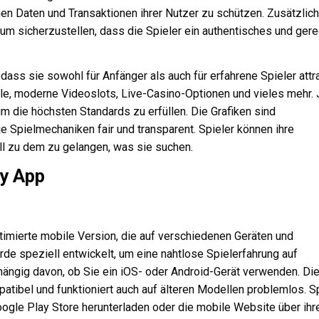
n Daten und Transaktionen ihrer Nutzer zu schützen. Zusätzlich
t, um sicherzustellen, dass die Spieler ein authentisches und ger
 dass sie sowohl für Anfänger als auch für erfahrene Spieler attr
ele, moderne Videoslots, Live-Casino-Optionen und vieles mehr.
m die höchsten Standards zu erfüllen. Die Grafiken sind
 Spielmechaniken fair und transparent. Spieler können ihre
nell zu dem zu gelangen, was sie suchen.
by App
ptimierte mobile Version, die auf verschiedenen Geräten und
e speziell entwickelt, um eine nahtlose Spielerfahrung auf
ängig davon, ob Sie ein iOS- oder Android-Gerät verwenden. Di
atibel und funktioniert auch auf älteren Modellen problemlos. S
ogle Play Store herunterladen oder die mobile Website über ihr