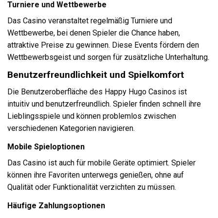
Turniere und Wettbewerbe
Das Casino veranstaltet regelmäßig Turniere und
Wettbewerbe, bei denen Spieler die Chance haben,
attraktive Preise zu gewinnen. Diese Events fördern den
Wettbewerbsgeist und sorgen für zusätzliche Unterhaltung.
Benutzerfreundlichkeit und Spielkomfort
Die Benutzeroberfläche des Happy Hugo Casinos ist
intuitiv und benutzerfreundlich. Spieler finden schnell ihre
Lieblingsspiele und können problemlos zwischen
verschiedenen Kategorien navigieren.
Mobile Spieloptionen
Das Casino ist auch für mobile Geräte optimiert. Spieler
können ihre Favoriten unterwegs genießen, ohne auf
Qualität oder Funktionalität verzichten zu müssen.
Häufige Zahlungsoptionen