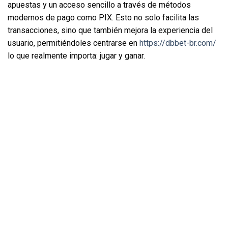
apuestas y un acceso sencillo a través de métodos
modernos de pago como PIX. Esto no solo facilita las
transacciones, sino que también mejora la experiencia del
usuario, permitiéndoles centrarse en
https://dbbet-br.com/
lo que realmente importa: jugar y ganar.