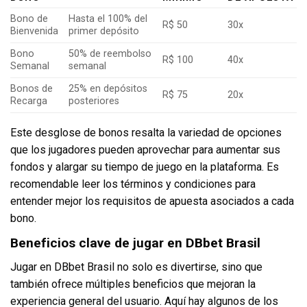
Bono de
Hasta el 100% del
R$ 50
30x
Bienvenida
primer depósito
Bono
50% de reembolso
R$ 100
40x
Semanal
semanal
Bonos de
25% en depósitos
R$ 75
20x
Recarga
posteriores
Este desglose de bonos resalta la variedad de opciones
que los jugadores pueden aprovechar para aumentar sus
fondos y alargar su tiempo de juego en la plataforma. Es
recomendable leer los términos y condiciones para
entender mejor los requisitos de apuesta asociados a cada
bono.
Beneficios clave de jugar en DBbet Brasil
Jugar en DBbet Brasil no solo es divertirse, sino que
también ofrece múltiples beneficios que mejoran la
experiencia general del usuario. Aquí hay algunos de los