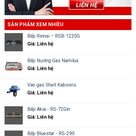
SẢN PHẨM XEM NHIỀU
Bếp Rinnai – RSB-1220G
Giá: Liên hệ
Bếp Nướng Gas Namilux
Giá: Liên hệ
Van gas Shell Kabsons
Giá: Liên hệ
Bếp Akia - RS-72Gin
Giá: Liên hệ
Bếp Bluestar - RS-290