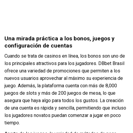
Una mirada práctica a los bonos, juegos y
configuración de cuentas
Cuando se trata de casinos en línea, los bonos son uno de
los principales atractivos para los jugadores. DBbet Brasil
ofrece una variedad de promociones que permiten a los
nuevos usuarios aprovechar al máximo su experiencia de
juego. Además, la plataforma cuenta con más de 8,000
juegos de slots y más de 200 juegos de mesa, lo que
asegura que haya algo para todos los gustos. La creación
de una cuenta es rápida y sencilla, permitiendo que incluso
los jugadores novatos puedan comenzar a jugar en poco
tiempo.