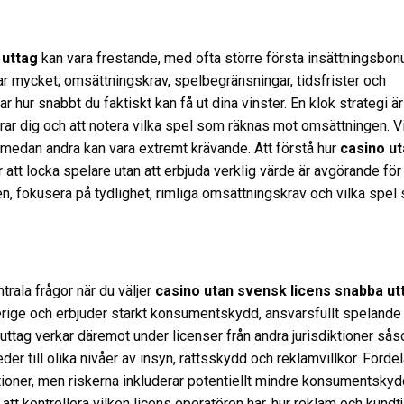
 uttag
kan vara frestande, med ofta större första insättningsbon
ar mycket; omsättningskrav, spelbegränsningar, tidsfrister och
hur snabbt du faktiskt kan få ut dina vinster. En klok strategi är
rar dig och att notera vilka spel som räknas mot omsättningen. V
n, medan andra kan vara extremt krävande. Att förstå hur
casino u
r att locka spelare utan att erbjuda verklig värde är avgörande för 
n, fokusera på tydlighet, rimliga omsättningskrav och vilka spel
trala frågor när du väljer
casino utan svensk licens snabba ut
rige och erbjuder starkt konsumentskydd, ansvarsfullt spelande
 uttag verkar däremot under licenser från andra jurisdiktioner så
der till olika nivåer av insyn, rättsskydd och reklamvillkor. Förde
ioner, men riskerna inkluderar potentiellt mindre konsumentsky
att kontrollera vilken licens operatören har, hur reklam och kundt