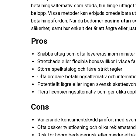
betalningsalternativ som stöds, hur länge uttaget
belopp. Vissa metoder kan erbjuda omedelbara utta
betalningsfordon. När du bedömer
casino utan s
säkerhet, samt hur enkelt det är att ångra eller ju
Pros
Snabba uttag som ofta levereras inom minuter t
Stretchade eller flexibla bonusvillkor i vissa fal
Större spelkatalog och färre strikt regler
Ofta bredare betalningsalternativ och internatio
Potentiellt lägre eller ingen svensk skatteavdra
Flera licensieringsalternativ som ger olika upp
Cons
Varierande konsumentskydd jämfört med sven
Ofta osäker tvistlösning och olika reklamstand
Risk för högre bedrägeririsk eller mindre effe