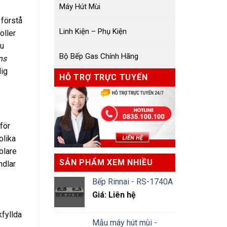
Máy Hút Mùi
 förstå
Linh Kiện – Phụ Kiện
oller
du
Bộ Bếp Gas Chính Hãng
ns
dig
HỖ TRỢ TRỰC TUYẾN
för
olika
blare
SẢN PHẨM XEM NHIỀU
ndlar
Bếp Rinnai - RS-1740A
Giá: Liên hệ
kfyllda
Mẫu máy hút mùi -