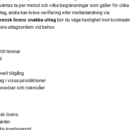
 väntas ta per metod och vilka begränsningar som gäller för olika
g, andra kan kräva verifiering eller mellanlandning via
vensk licens snabba uttag
bör du väga hastighet mot kostnade
stera uttagsordern vid behov.
ill timmar
l
nell tillgång
g i vissa jurisdiktioner
levelser och risknivåer
sk licens
arder
ktiv kundsupport