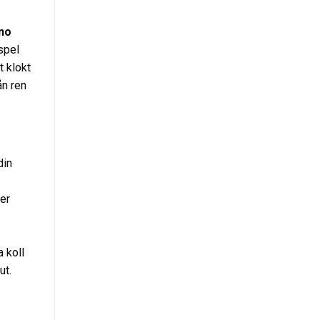
no
 spel
t klokt
ån ren
din
er
a koll
ut.