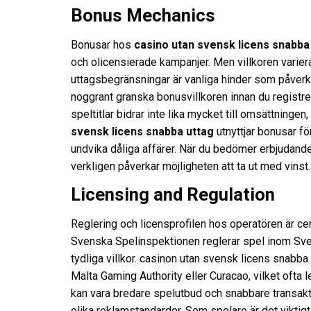
Bonus Mechanics
Bonusar hos
casino utan svensk licens snabba
och olicensierade kampanjer. Men villkoren varier
uttagsbegränsningar är vanliga hinder som påverkar 
noggrant granska bonusvillkoren innan du registre
speltitlar bidrar inte lika mycket till omsättninge
svensk licens snabba uttag
utnyttjar bonusar fö
undvika dåliga affärer. När du bedömer erbjudande
verkligen påverkar möjligheten att ta ut med vinst.
Licensing and Regulation
Reglering och licensprofilen hos operatören är cen
Svenska Spelinspektionen reglerar spel inom Sve
tydliga villkor. casinon utan svensk licens snabba
Malta Gaming Authority eller Curacao, vilket ofta le
kan vara bredare spelutbud och snabbare transakt
olika reklamstandarder. Som spelare är det viktigt 