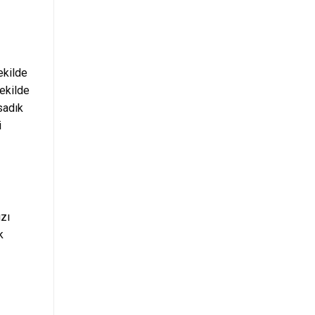
ekilde
şekilde
sadık
i
ızı
k