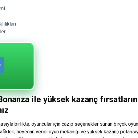
imi
ılıkları
ler
onanza ile yüksek kazanç fırsatların
nız
masıyla birlikte, oyuncular için cazip seçenekler sunan birçok oyu
grafikleri, heyecan verici oyun mekaniği ve yüksek kazanç potansiye