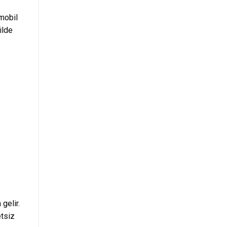
mobil
ilde
gelir.
etsiz