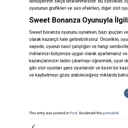
dönüşlerinin sıkça tetiklenmesidir. Bu özellikler,
oyununun grafikleri ve ses efektleri, diğer slot oy
Sweet Bonanza Oyunuyla İlgili 
Sweet bonanza oyununu oynarken, bazı ipuçları ve 
olarak kazançlı hale getirebilirsiniz. Öncelikle, oy
sayede, oyunun nasıl çalıştığını ve hangi semboller
miktarınızı bütçenize uygun olarak ayarlamanız ve
kazançlarınızın tadını çıkarmayı öğrenmek, oyun de
gibi slot oyunları şans oyunlarıdır ve kesin bir 
ve kaybetmeyi göze alabileceğiniz miktarda bahi
This entry was posted in
Post
. Bookmark the
permalink
.