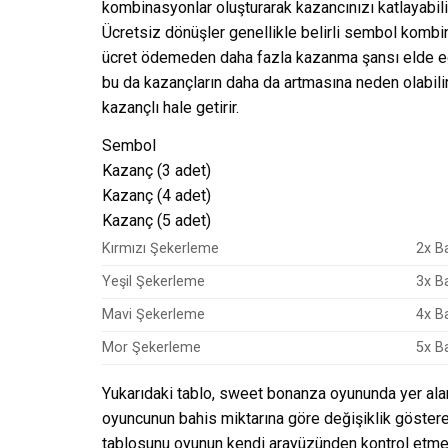
kombinasyonlar oluşturarak kazancınızı katlayabili
Ücretsiz dönüşler genellikle belirli sembol kombin
ücret ödemeden daha fazla kazanma şansı elde eder
bu da kazançların daha da artmasına neden olabili
kazançlı hale getirir.
Sembol
Kazanç (3 adet)
Kazanç (4 adet)
Kazanç (5 adet)
Kırmızı Şekerleme
2x B
Yeşil Şekerleme
3x B
Mavi Şekerleme
4x B
Mor Şekerleme
5x B
Yukarıdaki tablo, sweet bonanza oyununda yer alan
oyuncunun bahis miktarına göre değişiklik göstere
tablosunu oyunun kendi arayüzünden kontrol etme