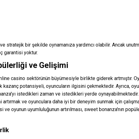
ve stratejik bir şekilde oynamanıza yardımcı olabilir. Ancak unut
ç garantisi yoktur.
erliği ve Gelişimi
line casino sektörünün büyümesiyle birlikte giderek artmıştır. O
k kazanç potansiyeli, oyuncuların ilgisini çekmektedir. Ayrıca, oy
nza'yı istedikleri zaman ve istedikleri yerde oynayabilmektedir.
ini artırmak ve oyunculara daha iyi bir deneyim sunmak için çalışma
si ve oyunun uyumluluğunun artırılması, sweet bonanza'nın popüle
rlik