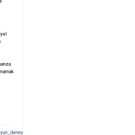
a
iyel
u
onanza
oynamak
oyun_deneyimine_dönü