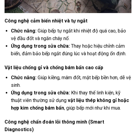
Công nghệ cảm biến nhiệt và tự ngắt
Chức năng:
Giúp bếp tự ngắt khi nhiệt độ quá cao, bảo
vệ đầu đốt và ngăn cháy nổ.
Ứng dụng trong sửa chữa:
Thay hoặc hiệu chỉnh cảm
biến, đảm bảo bếp ngắt đúng lúc và hoạt động ổn định.
Vật liệu chống gỉ và chống bám bẩn cao cấp
Chức năng:
Giúp kiềng, mâm đốt, mặt bếp bền hơn, dễ vệ
sinh.
Ứng dụng trong sửa chữa:
Khi thay thế linh kiện, kỹ
thuật viên thường sử dụng
vật liệu thép không gỉ hoặc
hợp kim chống bám bẩn
, giúp bếp mới như khi mua.
Công nghệ chẩn đoán lỗi thông minh (Smart
Diagnostics)