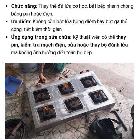
Chức năng:
Thay thế đá lửa cơ học, bật bếp nhanh chóng
bằng pin hoặc điện.
Ưu điểm:
Không cần bật lửa bằng diêm hay bật ga thủ
công, tiết kiệm thời gian.
Ứng dụng trong sửa chữa:
Kỹ thuật viên có thể
thay
pin, kiểm tra mạch điện, sửa hoặc thay bộ đánh lửa
mà không ảnh hưởng đến toàn bộ bếp.