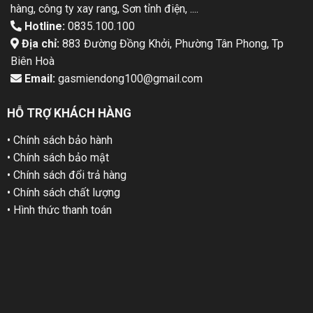
hàng, công ty xay rang, Sơn tỉnh điện, ....
Hotline:
0835.100.100
Địa chỉ:
883 Đường Đồng Khởi, Phường Tân Phong, Tp
Biên Hoà
Email:
gasmiendong100@gmail.com
HỖ TRỢ KHÁCH HÀNG
• Chính sách bảo hành
• Chính sách bảo mật
• Chính sách đổi trả hàng
• Chính sách chất lượng
• Hình thức thanh toán