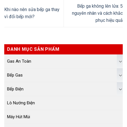
Bếp ga không lên lửa: 5
Khi nào nên sửa bếp ga thay
nguyên nhân và cách khắc
vì đổi bếp mới?
phục hiệu quả
DANH MỤC SẢN PHẨM
Gas An Toàn
Bếp Gas
Bếp Điện
Lò Nướng Điện
Máy Hút Mùi