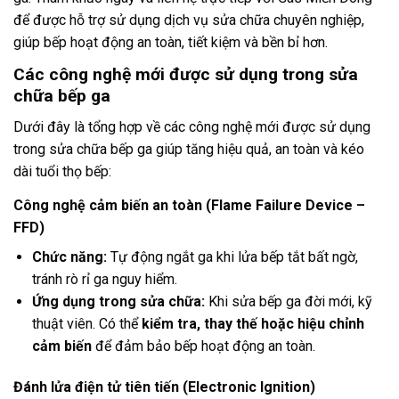
để được hỗ trợ sử dụng dịch vụ sửa chữa chuyên nghiệp,
giúp bếp hoạt động an toàn, tiết kiệm và bền bỉ hơn.
Các công nghệ mới được sử dụng trong sửa
chữa bếp ga
Dưới đây là tổng hợp về các công nghệ mới được sử dụng
trong sửa chữa bếp ga giúp tăng hiệu quả, an toàn và kéo
dài tuổi thọ bếp:
Công nghệ cảm biến an toàn (Flame Failure Device –
FFD)
Chức năng:
Tự động ngắt ga khi lửa bếp tắt bất ngờ,
tránh rò rỉ ga nguy hiểm.
Ứng dụng trong sửa chữa:
Khi sửa bếp ga đời mới, kỹ
thuật viên. Có thể
kiểm tra, thay thế hoặc hiệu chỉnh
cảm biến
để đảm bảo bếp hoạt động an toàn.
Đánh lửa điện tử tiên tiến (Electronic Ignition)