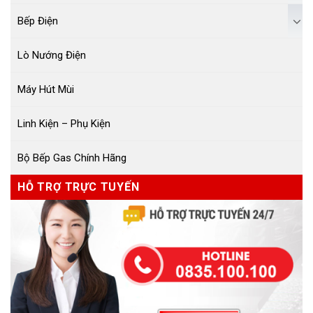
Bếp Điện
Lò Nướng Điện
Máy Hút Mùi
Linh Kiện – Phụ Kiện
Bộ Bếp Gas Chính Hãng
HỖ TRỢ TRỰC TUYẾN