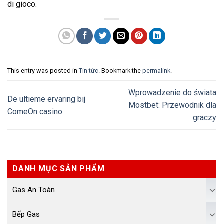
di gioco.
This entry was posted in
Tin tức
. Bookmark the
permalink
.
Wprowadzenie do świata
De ultieme ervaring bij
Mostbet: Przewodnik dla
ComeOn casino
graczy
DANH MỤC SẢN PHẨM
Gas An Toàn
Bếp Gas