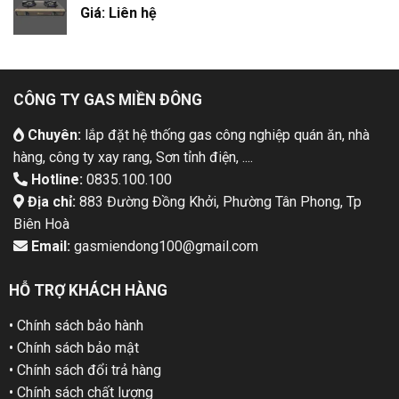
Giá: Liên hệ
CÔNG TY GAS MIỀN ĐÔNG
Chuyên:
lắp đặt hệ thống gas công nghiệp quán ăn, nhà
hàng, công ty xay rang, Sơn tỉnh điện, ....
Hotline:
0835.100.100
Địa chỉ:
883 Đường Đồng Khởi, Phường Tân Phong, Tp
Biên Hoà
Email:
gasmiendong100@gmail.com
HỖ TRỢ KHÁCH HÀNG
• Chính sách bảo hành
• Chính sách bảo mật
• Chính sách đổi trả hàng
• Chính sách chất lượng