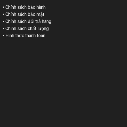
• Chính sách bảo hành
• Chính sách bảo mật
• Chính sách đổi trả hàng
• Chính sách chất lượng
• Hình thức thanh toán