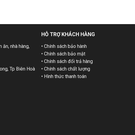
HỖ TRỢ KHÁCH HÀNG
 ăn, nhà hàng,
• Chính sách bảo hành
• Chính sách bảo mật
• Chính sách đổi trả hàng
ng, Tp Biên Hoà
• Chính sách chất lượng
• Hình thức thanh toán