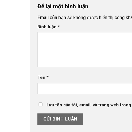
Để lại một bình luận
Email của bạn sẽ không được hiển thị công kha
Bình luận
*
Tên
*
Lưu tên của tôi, email, và trang web trong 