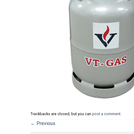
Trackbacks are closed, but you can
post a comment
.
←
Previous