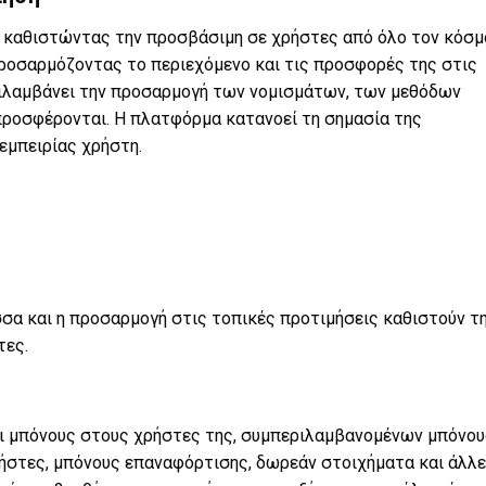
 καθιστώντας την προσβάσιμη σε χρήστες από όλο τον κόσμ
ροσαρμόζοντας το περιεχόμενο και τις προσφορές της στις
ιλαμβάνει την προσαρμογή των νομισμάτων, των μεθόδων
ροσφέρονται. Η πλατφόρμα κατανοεί τη σημασία της
εμπειρίας χρήστη.
σα και η προσαρμογή στις τοπικές προτιμήσεις καθιστούν τ
τες.
αι μπόνους στους χρήστες της, συμπεριλαμβανομένων μπόνου
ήστες, μπόνους επαναφόρτισης, δωρεάν στοιχήματα και άλλ