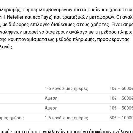
ν πληρωμής, συμπεριλαμβανομένων πιστωτικών και χρεωστικ
l, Neteller και ecoPayz) και τραπεζικών μεταφορών. Οι ανα
 με διάφορες επιλογές διαθέσιμες στους χρήστες. Είναι σημ
 αναλήψεων μπορεί να διαφέρουν ανάλογα με τη μέθοδο πληρ
πίσης κρυπτονομίσματα ως μέθοδο πληρωμής, προσφέροντας
λαγές.
1-5 εργάσιμες ημέρες
10€ – 5000
Άμεση
10€ – 5000
Άμεση
10€ – 5000
ιμες ημέρες
1-5 εργάσιμες ημέρες
50€ – 1000
ωμής και τα όρια συναλλαγών μπορεί να διαφέρουν ανάλογα 