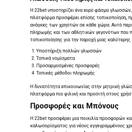
Η 22bet υποστηρίζει ένα ευρύ φάσμα γλωσσών,
πλατφόρμα προσφέρει επίσης τοπικοποίηση, π
ανάγκες των χρηστών σε κάθε χώρα. Αυτό περ
πληρωμής και των αθλητικών γεγονότων που π
τοπικοποίησης για την παροχή μιας καλύτερης 
Υποστήριξη πολλών γλωσσών
Τοπικά νομίσματα
Προσαρμοσμένες προσφορές
Τοπικές μέθοδοι πληρωμής
Η δυνατότητα επικοινωνίας στην μητρική γλώσ
πλατφόρμα πιο φιλική και προσιτή στους χρήσ
Προσφορές και Μπόνους
Η 22bet προσφέρει μια ποικιλία προσφορών κ
καλωσορίσματος για νέους εγγεγραμμένους χρ