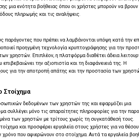
ης μια ενότητα βοήθειας όπου οι χρήστες μπορούν να βρουν
όδους πληρωμής και τις αναλήψεις.
ούς παράγοντες που πρέπει να λαμβάνονται υπόψη κατά την ε
μοποιεί προηγμένη τεχνολογία κρυπτογράφησης για την προσ
ων χρηστών. Επιπλέον, η πλατφόρμα διαθέτει άδεια λειτουρ
 επιβεβαιώνει την αξιοπιστία και τη διαφάνειειά της. Η
ους για την αποτροπή απάτης και την προστασία των χρηστ
ο Στοίχημα
ροσωπικών δεδομένων των χρηστών της και εφαρμόζει μια
α συλλέγει μόνο τις απαραίτητες πληροφορίες για την παρ
ομένα των χρηστών με τρίτους χωρίς τη συγκατάθεσή τους.
τοίχημα και προσφέρει εργαλεία στους χρήστες για να θέσου
ν χρόνο που αφιερώνουν στο στοίχημα. Αυτά τα εργαλεία βοη