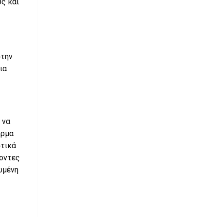
ς και
στην
ια
 να
όρμα
στικά
γοντες
ωμένη