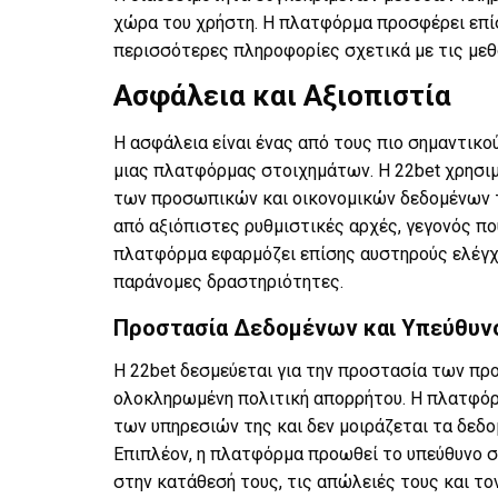
χώρα του χρήστη. Η πλατφόρμα προσφέρει επίσ
περισσότερες πληροφορίες σχετικά με τις μεθ
Ασφάλεια και Αξιοπιστία
Η ασφάλεια είναι ένας από τους πιο σημαντικ
μιας πλατφόρμας στοιχημάτων. Η 22bet χρησι
των προσωπικών και οικονομικών δεδομένων τ
από αξιόπιστες ρυθμιστικές αρχές, γεγονός που
πλατφόρμα εφαρμόζει επίσης αυστηρούς ελέγχ
παράνομες δραστηριότητες.
Προστασία Δεδομένων και Υπεύθυν
Η 22bet δεσμεύεται για την προστασία των π
ολοκληρωμένη πολιτική απορρήτου. Η πλατφόρμ
των υπηρεσιών της και δεν μοιράζεται τα δεδ
Επιπλέον, η πλατφόρμα προωθεί το υπεύθυνο σ
στην κατάθεσή τους, τις απώλειές τους και το