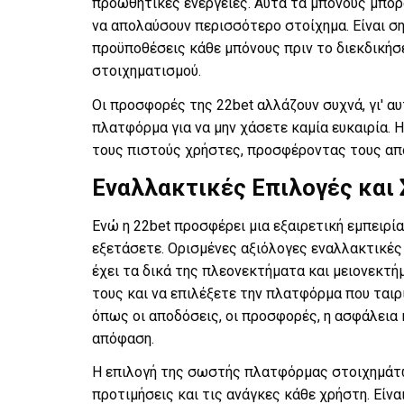
προωθητικές ενέργειες. Αυτά τα μπόνους μπορ
να απολαύσουν περισσότερο στοίχημα. Είναι ση
προϋποθέσεις κάθε μπόνους πριν το διεκδικήσ
στοιχηματισμού.
Οι προσφορές της 22bet αλλάζουν συχνά, γι' α
πλατφόρμα για να μην χάσετε καμία ευκαιρία.
τους πιστούς χρήστες, προσφέροντας τους απ
Εναλλακτικές Επιλογές και 
Ενώ η 22bet προσφέρει μια εξαιρετική εμπειρί
εξετάσετε. Ορισμένες αξιόλογες εναλλακτικές π
έχει τα δικά της πλεονεκτήματα και μειονεκτή
τους και να επιλέξετε την πλατφόρμα που ται
όπως οι αποδόσεις, οι προσφορές, η ασφάλεια 
απόφαση.
Η επιλογή της σωστής πλατφόρμας στοιχημάτων
προτιμήσεις και τις ανάγκες κάθε χρήστη. Είνα