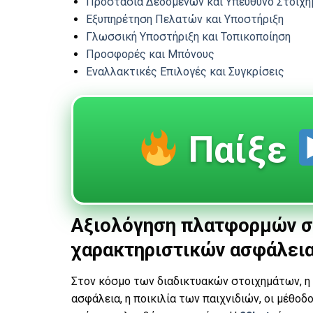
Προστασία Δεδομένων και Υπεύθυνο Στοίχη
Εξυπηρέτηση Πελατών και Υποστήριξη
Γλωσσική Υποστήριξη και Τοπικοποίηση
Προσφορές και Μπόνους
Εναλλακτικές Επιλογές και Συγκρίσεις
Παίξε
Αξιολόγηση πλατφορμών στ
χαρακτηριστικών ασφάλει
Στον κόσμο των διαδικτυακών στοιχημάτων, η 
ασφάλεια, η ποικιλία των παιχνιδιών, οι μέθοδ