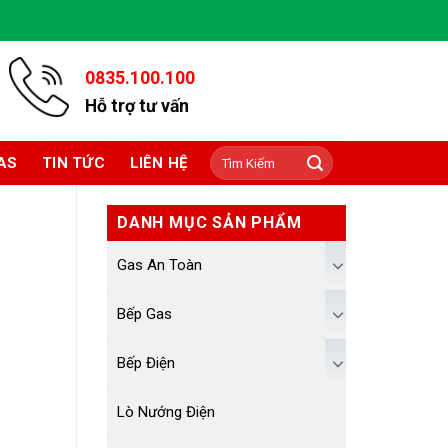
0835.100.100
Hỗ trợ tư vấn
Tìm
AS
TIN TỨC
LIÊN HỆ
kiếm:
DANH MỤC SẢN PHẨM
Gas An Toàn
Bếp Gas
Bếp Điện
Lò Nướng Điện