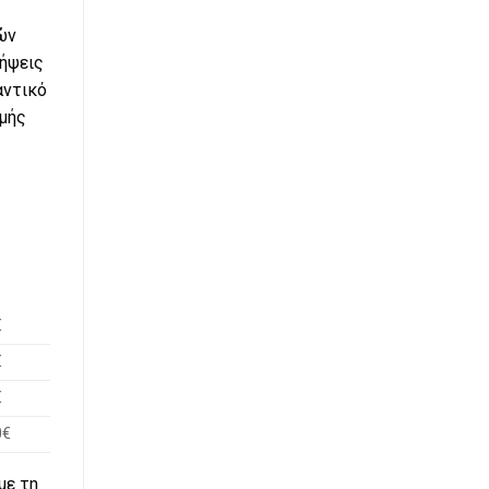
ών
λήψεις
αντικό
ωμής
€
€
€
0€
με τη