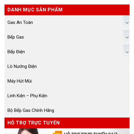
DANH MỤC SẢN PHẨM
Gas An Toàn
Bếp Gas
Bếp Điện
Lò Nướng Điện
Máy Hút Mùi
Linh Kiện – Phụ Kiện
Bộ Bếp Gas Chính Hãng
HỖ TRỢ TRỰC TUYẾN