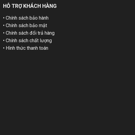
HỖ TRỢ KHÁCH HÀNG
• Chính sách bảo hành
• Chính sách bảo mật
• Chính sách đổi trả hàng
• Chính sách chất lượng
• Hình thức thanh toán