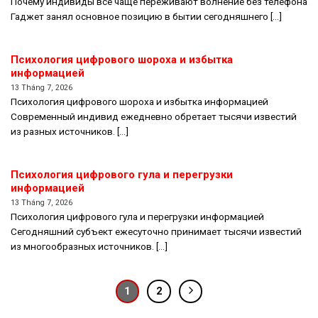
Почему индивиды все чаще переживают волнение без телефона
Гаджет занял основное позицию в бытии сегодняшнего [...]
Психология цифрового шороха и избытка
информацией
13 Tháng 7, 2026
Психология цифрового шороха и избытка информацией
Современный индивид ежедневно обретает тысячи известий
из разных источников. [...]
Психология цифрового гула и перегрузки
информацией
13 Tháng 7, 2026
Психология цифрового гула и перегрузки информацией
Сегодняшний субъект ежесуточно принимает тысячи известий
из многообразных источников. [...]
1
2