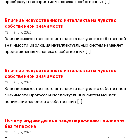
преобразует восприятие человека о собственных [...]
Влияние искусственного интеллекта на чувство
собственной значимости
13 Tháng 7, 2026
Влияние искусственного интеллекта на чувство собственной
значимости Эволюция интеллектуальных систем изменяет
представление человека о собственных [...]
Влияние искусственного интеллекта на чувство
собственной значимости
13 Tháng 7, 2026
Влияние искусственного интеллекта на чувство собственной
значимости Прогресс интеллектуальных систем меняет
понимание человека о собственных [...]
Почему индивиды все чаще переживают волнение
без телефона
13 Tháng 7, 2026