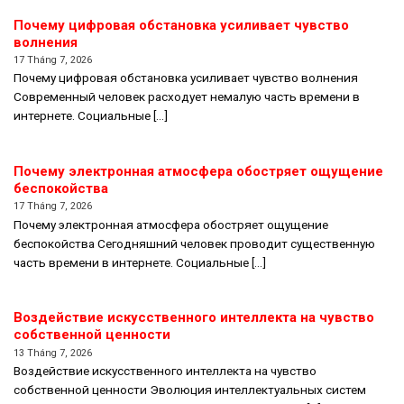
Почему цифровая обстановка усиливает чувство
волнения
17 Tháng 7, 2026
Почему цифровая обстановка усиливает чувство волнения
Современный человек расходует немалую часть времени в
интернете. Социальные [...]
Почему электронная атмосфера обостряет ощущение
беспокойства
17 Tháng 7, 2026
Почему электронная атмосфера обостряет ощущение
беспокойства Сегодняшний человек проводит существенную
часть времени в интернете. Социальные [...]
Воздействие искусственного интеллекта на чувство
собственной ценности
13 Tháng 7, 2026
Воздействие искусственного интеллекта на чувство
собственной ценности Эволюция интеллектуальных систем