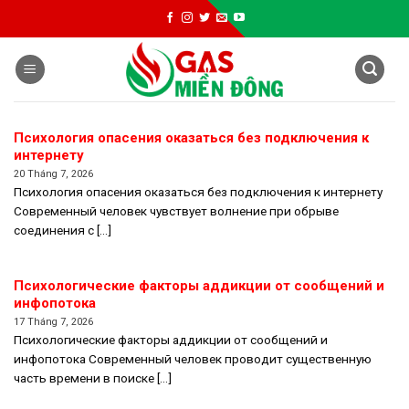
Skip
to
content
Психология опасения оказаться без подключения к
интернету
20 Tháng 7, 2026
Психология опасения оказаться без подключения к интернету
Современный человек чувствует волнение при обрыве
соединения с [...]
Психологические факторы аддикции от сообщений и
инфопотока
17 Tháng 7, 2026
Психологические факторы аддикции от сообщений и
инфопотока Современный человек проводит существенную
часть времени в поиске [...]