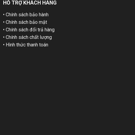
HỖ TRỢ KHÁCH HÀNG
• Chính sách bảo hành
• Chính sách bảo mật
• Chính sách đổi trả hàng
• Chính sách chất lượng
• Hình thức thanh toán