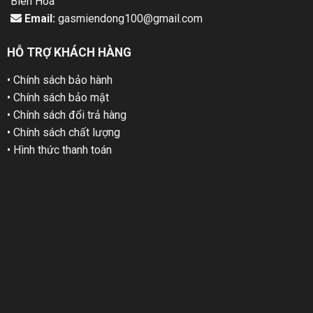
Biên Hoà
Email:
gasmiendong100@gmail.com
HỖ TRỢ KHÁCH HÀNG
• Chính sách bảo hành
• Chính sách bảo mật
• Chính sách đổi trả hàng
• Chính sách chất lượng
• Hình thức thanh toán