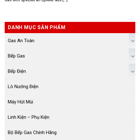
DANH MỤC SẢN PHẨM
Gas An Toàn
Bếp Gas
Bếp Điện
Lò Nướng Điện
Máy Hút Mùi
Linh Kiện – Phụ Kiện
Bộ Bếp Gas Chính Hãng