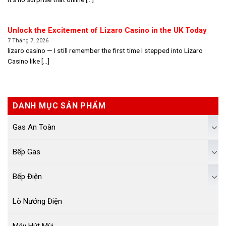
Unlock the Excitement of Lizaro Casino in the UK Today
7 Tháng 7, 2026
lizaro casino — I still remember the first time I stepped into Lizaro
Casino like [...]
DANH MỤC SẢN PHẨM
Gas An Toàn
Bếp Gas
Bếp Điện
Lò Nướng Điện