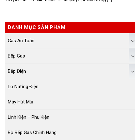
DANH MỤC SẢN PHẨM
Gas An Toàn
Bếp Gas
Bếp Điện
Lò Nướng Điện
Máy Hút Mùi
Linh Kiện – Phụ Kiện
Bộ Bếp Gas Chính Hãng