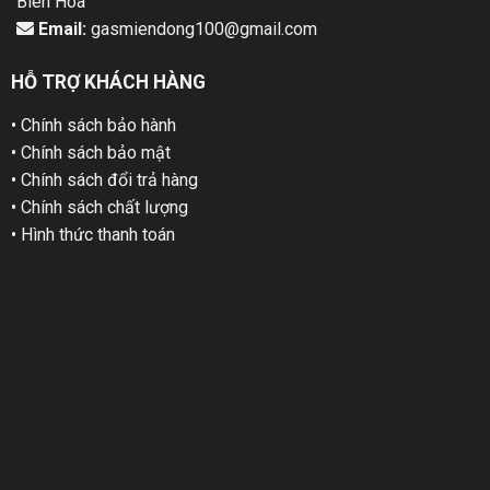
Biên Hoà
Email:
gasmiendong100@gmail.com
HỖ TRỢ KHÁCH HÀNG
• Chính sách bảo hành
• Chính sách bảo mật
• Chính sách đổi trả hàng
• Chính sách chất lượng
• Hình thức thanh toán