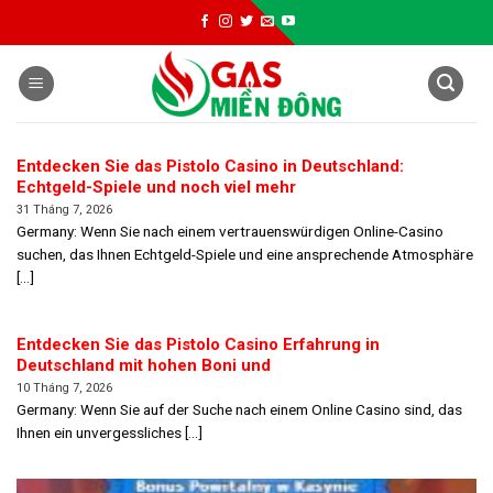
Skip
to
content
Entdecken Sie das Pistolo Casino in Deutschland:
Echtgeld-Spiele und noch viel mehr
31 Tháng 7, 2026
Germany: Wenn Sie nach einem vertrauenswürdigen Online-Casino
suchen, das Ihnen Echtgeld-Spiele und eine ansprechende Atmosphäre
[...]
Entdecken Sie das Pistolo Casino Erfahrung in
Deutschland mit hohen Boni und
10 Tháng 7, 2026
Germany: Wenn Sie auf der Suche nach einem Online Casino sind, das
Ihnen ein unvergessliches [...]