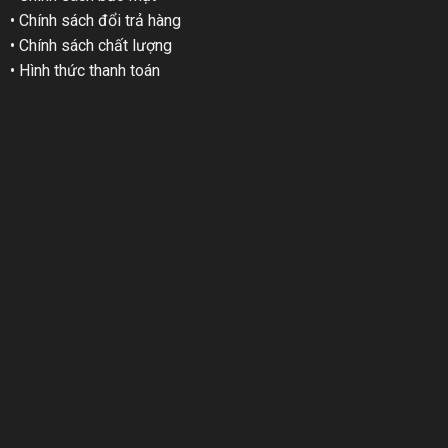
• Chính sách đổi trả hàng
• Chính sách chất lượng
• Hình thức thanh toán