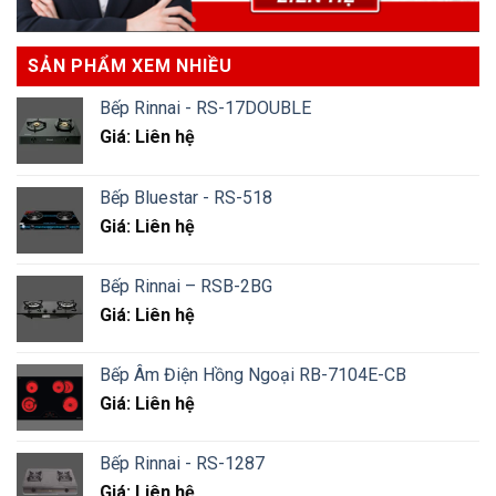
SẢN PHẨM XEM NHIỀU
Bếp Rinnai - RS-17DOUBLE
Giá: Liên hệ
Bếp Bluestar - RS-518
Giá: Liên hệ
Bếp Rinnai – RSB-2BG
Giá: Liên hệ
Bếp Âm Điện Hồng Ngoại RB-7104E-CB
Giá: Liên hệ
Bếp Rinnai - RS-1287
Giá: Liên hệ