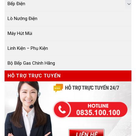
Bếp Điện
Lò Nướng Điện
Máy Hút Mùi
Linh Kiện – Phụ Kiện
Bộ Bếp Gas Chính Hãng
HỖ TRỢ TRỰC TUYẾN