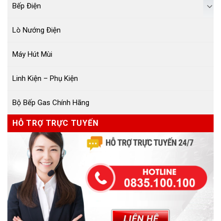
Bếp Điện
Lò Nướng Điện
Máy Hút Mùi
Linh Kiện – Phụ Kiện
Bộ Bếp Gas Chính Hãng
HỖ TRỢ TRỰC TUYẾN