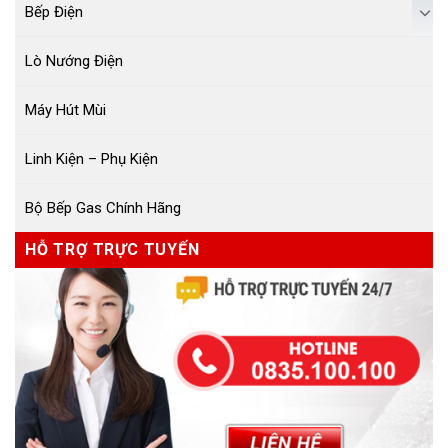
Bếp Điện
Lò Nướng Điện
Máy Hút Mùi
Linh Kiện – Phụ Kiện
Bộ Bếp Gas Chính Hãng
HỖ TRỢ TRỰC TUYẾN