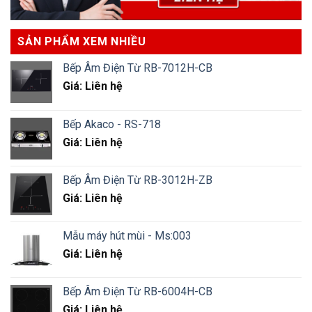
SẢN PHẨM XEM NHIỀU
Bếp Âm Điện Từ RB-7012H-CB
Giá: Liên hệ
Bếp Akaco - RS-718
Giá: Liên hệ
Bếp Âm Điện Từ RB-3012H-ZB
Giá: Liên hệ
Mẫu máy hút mùi - Ms:003
Giá: Liên hệ
Bếp Âm Điện Từ RB-6004H-CB
Giá: Liên hệ