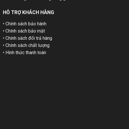
HỖ TRỢ KHÁCH HÀNG
• Chính sách bảo hành
• Chính sách bảo mật
• Chính sách đổi trả hàng
• Chính sách chất lượng
• Hình thức thanh toán