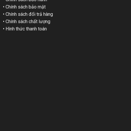
• Chính sách bảo mật
• Chính sách đổi trả hàng
• Chính sách chất lượng
• Hình thức thanh toán