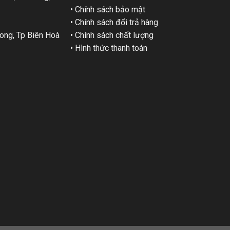
• Chính sách bảo mật
• Chính sách đổi trả hàng
ng, Tp Biên Hoà
• Chính sách chất lượng
• Hình thức thanh toán