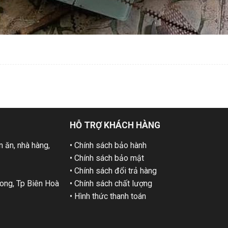
HỖ TRỢ KHÁCH HÀNG
 ăn, nhà hàng,
• Chính sách bảo hành
• Chính sách bảo mật
• Chính sách đổi trả hàng
ng, Tp Biên Hoà
• Chính sách chất lượng
• Hình thức thanh toán