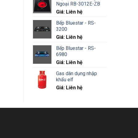
Ngoại RB-3012E-ZB
Giá: Liên hệ
Bếp Bluestar - RS-
3200
Giá: Liên hệ
Bếp Bluestar - RS-
6980
Giá: Liên hệ
Gas dân dụng nhập
khẩu elf
Giá: Liên hệ