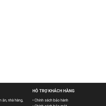
HỖ TRỢ KHÁCH HÀNG
 ăn, nhà hàng,
• Chính sách bảo hành