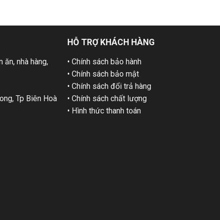
HỖ TRỢ KHÁCH HÀNG
 ăn, nhà hàng,
• Chính sách bảo hành
• Chính sách bảo mật
• Chính sách đổi trả hàng
ng, Tp Biên Hoà
• Chính sách chất lượng
• Hình thức thanh toán