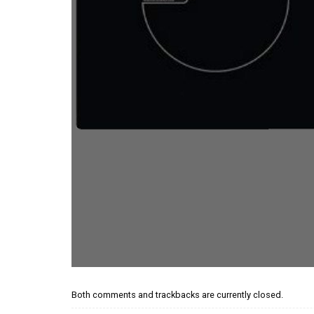
Both comments and trackbacks are currently closed.