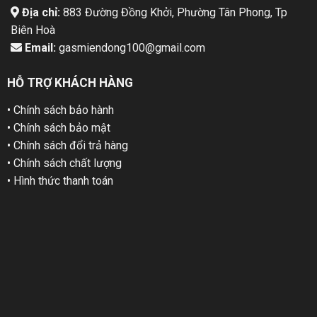
Địa chỉ:
883 Đường Đồng Khởi, Phường Tân Phong, Tp
Biên Hoà
Email:
gasmiendong100@gmail.com
HỖ TRỢ KHÁCH HÀNG
• Chính sách bảo hành
• Chính sách bảo mật
• Chính sách đổi trả hàng
• Chính sách chất lượng
• Hình thức thanh toán